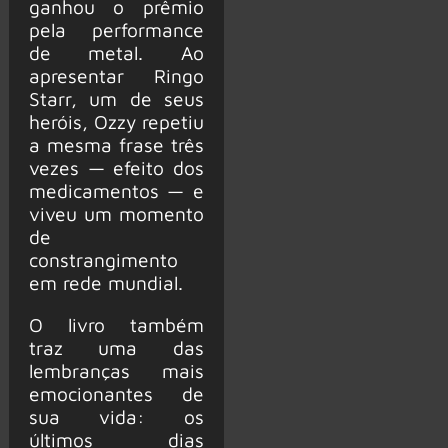
ganhou o prêmio
pela performance
de metal. Ao
apresentar Ringo
Starr, um de seus
heróis, Ozzy repetiu
a mesma frase três
vezes — efeito dos
medicamentos — e
viveu um momento
de
constrangimento
em rede mundial.
O livro também
traz uma das
lembranças mais
emocionantes de
sua vida: os
últimos dias