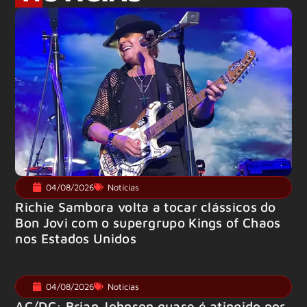
04/08/2026
Notícias
Richie Sambora volta a tocar clássicos do
Bon Jovi com o supergrupo Kings of Chaos
nos Estados Unidos
04/08/2026
Notícias
AC/DC: Brian Johnson quase é atingido por