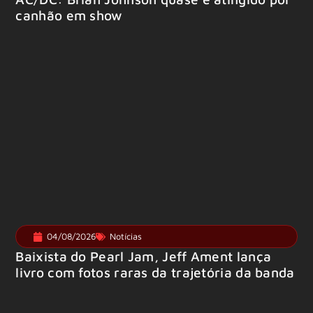
canhão em show
04/08/2026
Notícias
Baixista do Pearl Jam, Jeff Ament lança
livro com fotos raras da trajetória da banda