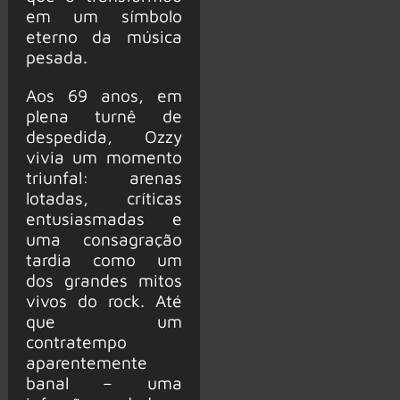
em um símbolo
eterno da música
pesada.
Aos 69 anos, em
plena turnê de
despedida, Ozzy
vivia um momento
triunfal: arenas
lotadas, críticas
entusiasmadas e
uma consagração
tardia como um
dos grandes mitos
vivos do rock. Até
que um
contratempo
aparentemente
banal – uma