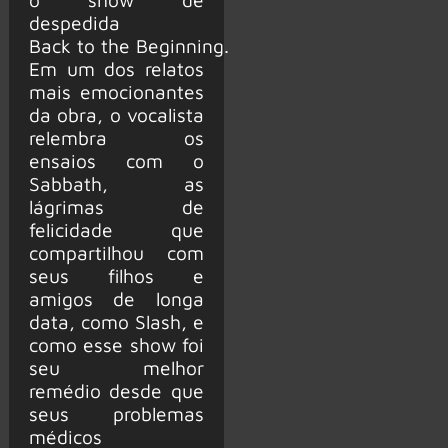
despedida
Back to the Beginning.
Em um dos relatos
mais emocionantes
da obra, o vocalista
relembra os
ensaios com o
Sabbath, as
lágrimas de
felicidade que
compartilhou com
seus filhos e
amigos de longa
data, como Slash, e
como esse show foi
seu melhor
remédio desde que
seus problemas
médicos