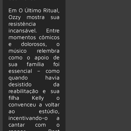
Em O Último Ritual,
Ozzy mostra sua
resistência
incansável. Entre
momentos cômicos
e dolorosos, o
músico relembra
como o apoio de
sua família foi
essencial – como
quando havia
desistido da
reabilitação e sua
filha Kelly o
convenceu a voltar
ao estúdio,
incentivando-o a
cantar com o