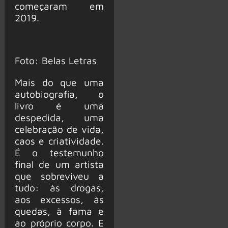
começaram em
2019.
Foto: Belas Letras
Mais do que uma
autobiografia, o
livro é uma
despedida, uma
celebração de vida,
caos e criatividade.
É o testemunho
final de um artista
que sobreviveu a
tudo: às drogas,
aos excessos, às
quedas, à fama e
ao próprio corpo. E