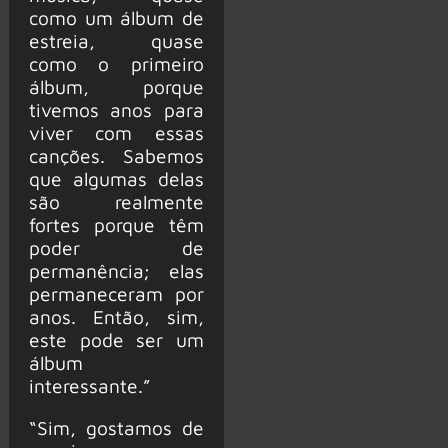
como um álbum de
estreia, quase
como o primeiro
álbum, porque
tivemos anos para
viver com essas
canções. Sabemos
que algumas delas
são realmente
fortes porque têm
poder de
permanência; elas
permaneceram por
anos. Então, sim,
este pode ser um
álbum
interessante.”
“Sim, gostamos de