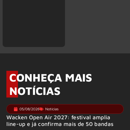
CONHEÇA MAIS
NOTÍCIAS
05/08/2026
Notícias
Wacken Open Air 2027: festival amplia
line-up e já confirma mais de 50 bandas