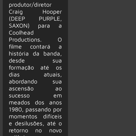
produtor/diretor
Craig Hooper
(DEEP PURPLE,
SAXON) para a
Coolhead
Productions. O
filme contará a
história da banda,
desde sua
formação até os
dias atuais,
abordando sua
ascensão ao
sucesso em
meados dos anos
1980, passando por
momentos difíceis
e desilusões, até o
retorno no novo