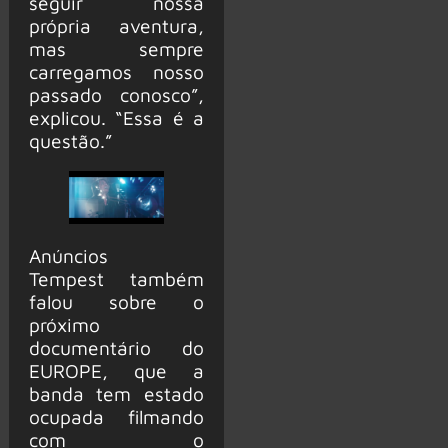
seguir nossa
própria aventura,
mas sempre
carregamos nosso
passado conosco”,
explicou. “Essa é a
questão.”
Anúncios
Tempest também
falou sobre o
próximo
documentário do
EUROPE, que a
banda tem estado
ocupada filmando
com o