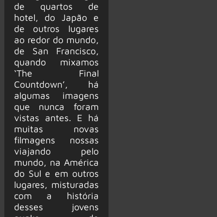
de quartos de
hotel, do Japão e
de outros lugares
ao redor do mundo,
de San Francisco,
quando mixamos
‘The Final
Countdown’, há
algumas imagens
que nunca foram
vistas antes. E há
muitas novas
filmagens nossas
viajando pelo
mundo, na América
do Sul e em outros
lugares, misturadas
com a história
desses jovens