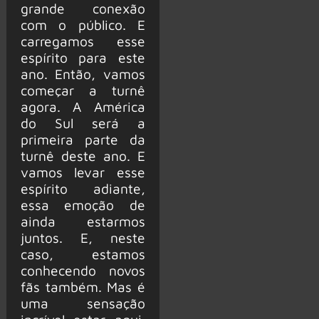
grande conexão
com o público. E
carregamos esse
espírito para este
ano. Então, vamos
começar a turnê
agora. A América
do Sul será a
primeira parte da
turnê deste ano. E
vamos levar esse
espírito adiante,
essa emoção de
ainda estarmos
juntos. E, neste
caso, estamos
conhecendo novos
fãs também. Mas é
uma sensação