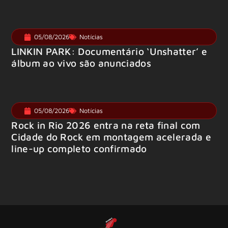
05/08/2026
Notícias
LINKIN PARK: Documentário ‘Unshatter’ e
álbum ao vivo são anunciados
05/08/2026
Notícias
Rock in Rio 2026 entra na reta final com
Cidade do Rock em montagem acelerada e
line-up completo confirmado