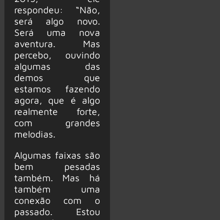
respondeu: “Não,
será algo novo.
Será uma nova
aventura. Mas
percebo, ouvindo
algumas das
demos que
estamos fazendo
agora, que é algo
realmente forte,
com grandes
melodias.
Algumas faixas são
bem pesadas
também. Mas há
também uma
conexão com o
passado. Estou