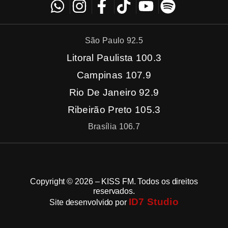
São Paulo 92.5
Litoral Paulista 100.3
Campinas 107.9
Rio De Janeiro 92.9
Ribeirão Preto 105.3
Brasília 106.7
Copyright © 2026 – KISS FM. Todos os direitos
reservados.
ID7 Studio
Site desenvolvido por