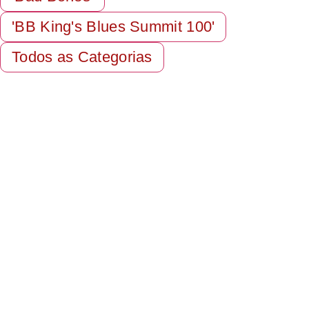
'BB King's Blues Summit 100'
Todos as Categorias