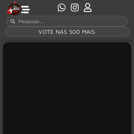
VOTE NAS 500 MAIS