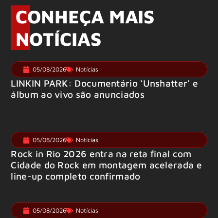
CONHEÇA MAIS
NOTÍCIAS
05/08/2026
Notícias
LINKIN PARK: Documentário ‘Unshatter’ e
álbum ao vivo são anunciados
05/08/2026
Notícias
Rock in Rio 2026 entra na reta final com
Cidade do Rock em montagem acelerada e
line-up completo confirmado
05/08/2026
Notícias