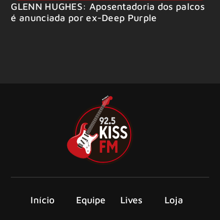
GLENN HUGHES: Aposentadoria dos palcos
é anunciada por ex-Deep Purple
Início
Equipe
Lives
Loja