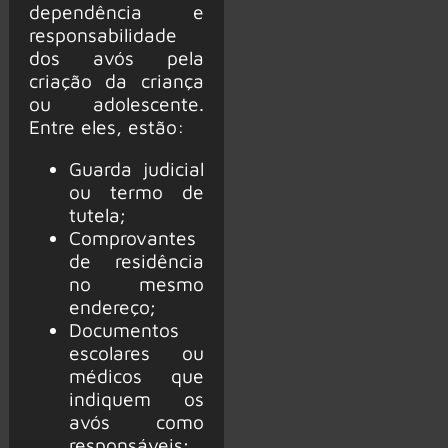
dependência e
responsabilidade
dos avós pela
criação da criança
ou adolescente.
Entre eles, estão:
Guarda judicial
ou termo de
tutela;
Comprovantes
de residência
no mesmo
endereço;
Documentos
escolares ou
médicos que
indiquem os
avós como
responsáveis;