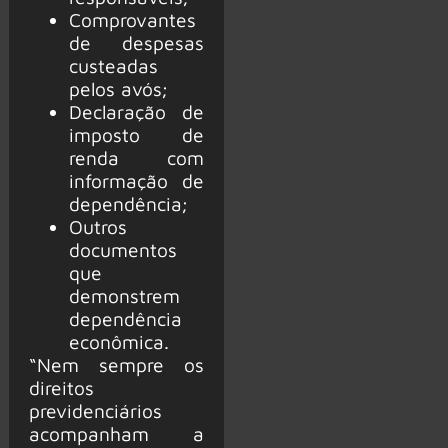
Comprovantes
de despesas
custeadas
pelos avós;
Declaração de
imposto de
renda com
informação de
dependência;
Outros
documentos
que
demonstrem
dependência
econômica.
“Nem sempre os
direitos
previdenciários
acompanham a