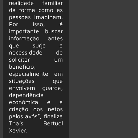
realidade familiar
da forma como as
pessoas imaginam.
Por isso, é
importante buscar
informação antes
que surja a
necessidade de
solicitar um
benefício,
especialmente em
situações que
envolvem guarda,
dependência
econômica e a
criação dos netos
pelos avós”, finaliza
Thaís Bertuol
Xavier.