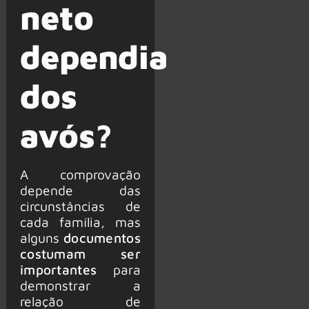
neto
dependia
dos
avós?
A comprovação
depende das
circunstâncias de
cada família, mas
alguns
documentos
costumam ser
importantes
para
demonstrar a
relação de