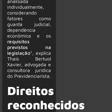
analisada
individualmente,
considerando
fatores como
guarda judicial,
dependência
econômica e os
requisitos
previstos na
legislação
“, explica
Thaís Bertuol
Xavier, advogada e
consultora jurídica
do Previdenciarista.
Direitos
reconhecidos