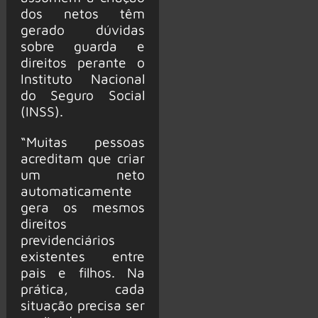
dos netos têm
gerado dúvidas
sobre guarda e
direitos perante o
Instituto Nacional
do Seguro Social
(INSS).
“Muitas pessoas
acreditam que criar
um neto
automaticamente
gera os mesmos
direitos
previdenciários
existentes entre
pais e filhos. Na
prática, cada
situação precisa ser