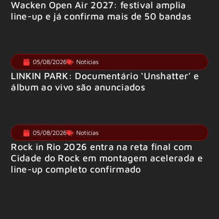
Wacken Open Air 2027: festival amplia
line-up e já confirma mais de 50 bandas
05/08/2026
Notícias
LINKIN PARK: Documentário ‘Unshatter’ e
álbum ao vivo são anunciados
05/08/2026
Notícias
Rock in Rio 2026 entra na reta final com
Cidade do Rock em montagem acelerada e
line-up completo confirmado