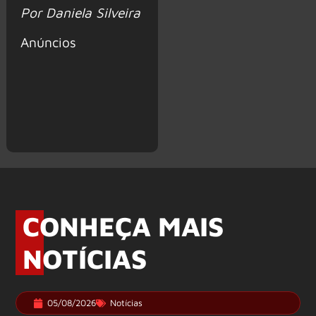
Por Daniela Silveira
Anúncios
CONHEÇA MAIS
NOTÍCIAS
05/08/2026
Notícias