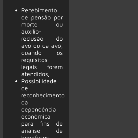
Recebimento
de pensão por
morte ou
auxílio-
reclusão do
avô ou da avó,
quando os
requisitos
legais forem
atendidos;
Possibilidade
de
reconhecimento
da
dependência
econômica
para fins de
análise de
benefícios