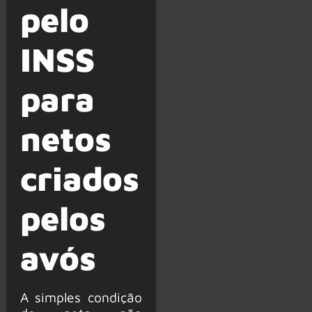
pelo
INSS
para
netos
criados
pelos
avós
A simples condição