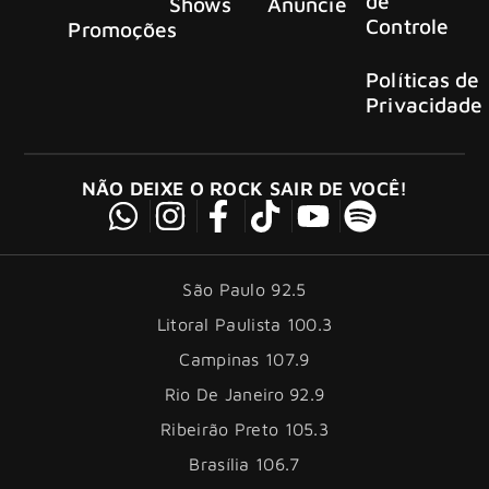
de
Shows
Anuncie
Controle
Promoções
Políticas de
Privacidade
NÃO DEIXE O ROCK SAIR DE VOCÊ!
São Paulo 92.5
Litoral Paulista 100.3
Campinas 107.9
Rio De Janeiro 92.9
Ribeirão Preto 105.3
Brasília 106.7