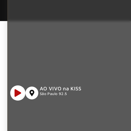
AO VIVO na KISS
São Paulo 92.5