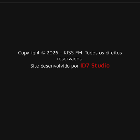
Copyright © 2026 – KISS FM. Todos os direitos
reservados.
ID7 Studio
Site desenvolvido por