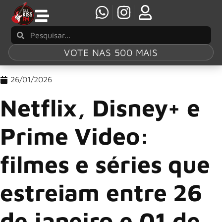
VOTE NAS 500 MAIS
26/01/2026
Netflix, Disney+ e
Prime Video:
filmes e séries que
estreiam entre 26
de janeiro e 01 de