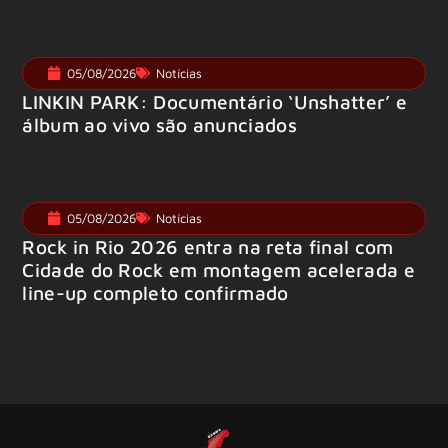
05/08/2026
Notícias
LINKIN PARK: Documentário ‘Unshatter’ e
álbum ao vivo são anunciados
05/08/2026
Notícias
Rock in Rio 2026 entra na reta final com
Cidade do Rock em montagem acelerada e
line-up completo confirmado