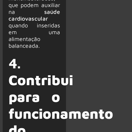
que podem auxiliar
na
saúde
cardiovascular
quando inseridas
em uma
alimentação
balanceada.
4.
Contribui
para o
funcionamento
do