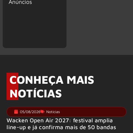
Anúncios
CONHEÇA MAIS
NOTÍCIAS
05/08/2026
Notícias
Wacken Open Air 2027: festival amplia
line-up e já confirma mais de 50 bandas