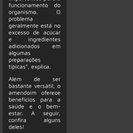
funcionamento do
organismo. O
problema
geralmente está no
excesso de açúcar
e ingredientes
adicionados em
algumas
preparações
típicas”, explica.
Além de ser
bastante versátil, o
amendoim oferece
benefícios para a
saúde e o bem-
estar. A seguir,
confira alguns
deles!