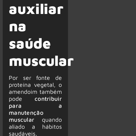
auxiliar
na
saúde
muscular
Por ser fonte de
proteína vegetal, o
amendoim também
pode
contribuir
para a
manutenção
muscular
quando
aliado a hábitos
saudáveis.