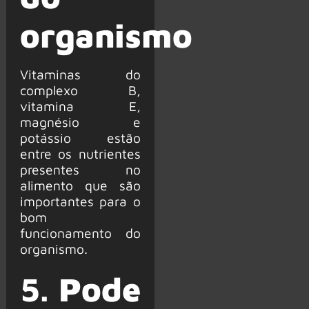
organismo
Vitaminas do
complexo B,
vitamina E,
magnésio e
potássio estão
entre os nutrientes
presentes no
alimento que são
importantes para o
bom
funcionamento do
organismo.
5.
Pode