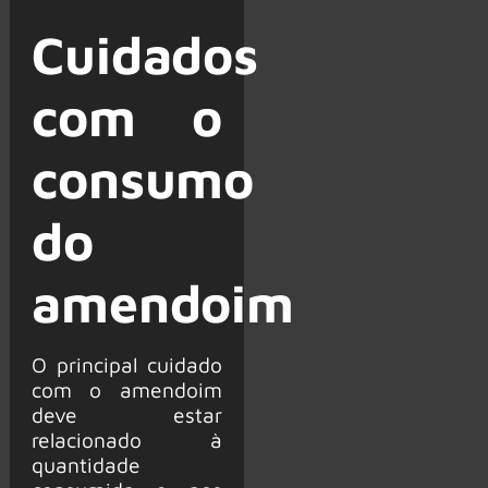
Cuidados
com o
consumo
do
amendoim
O principal cuidado
com o amendoim
deve estar
relacionado à
quantidade