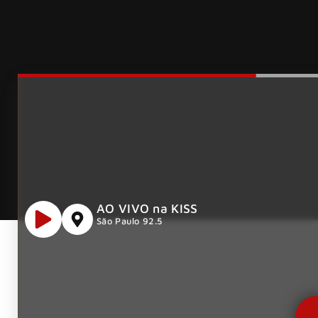
AO VIVO na KISS
São Paulo 92.5