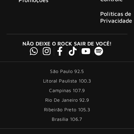
Políticas de
Privacidade
NÃO DEIXE O ROCK SAIR DE VOCÊ!
São Paulo 92.5
Litoral Paulista 100.3
Campinas 107.9
Rio De Janeiro 92.9
Ribeirão Preto 105.3
Brasília 106.7