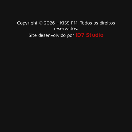
Copyright © 2026 – KISS FM. Todos os direitos
reservados.
ID7 Studio
Site desenvolvido por