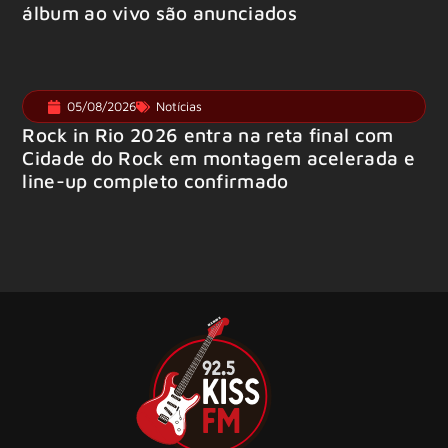
álbum ao vivo são anunciados
05/08/2026
Notícias
Rock in Rio 2026 entra na reta final com
Cidade do Rock em montagem acelerada e
line-up completo confirmado