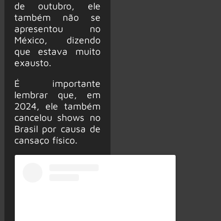
de outubro, ele
também não se
apresentou no
México, dizendo
que estava muito
exausto.
É importante
lembrar que, em
2024, ele também
cancelou shows no
Brasil por causa de
cansaço físico.