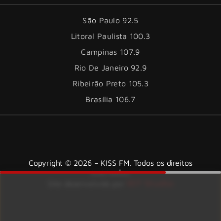
São Paulo 92.5
Litoral Paulista 100.3
Campinas 107.9
Rio De Janeiro 92.9
Ribeirão Preto 105.3
Brasília 106.7
Copyright © 2026 – KISS FM. Todos os direitos
reservados.
ID7 Studio
Site desenvolvido por