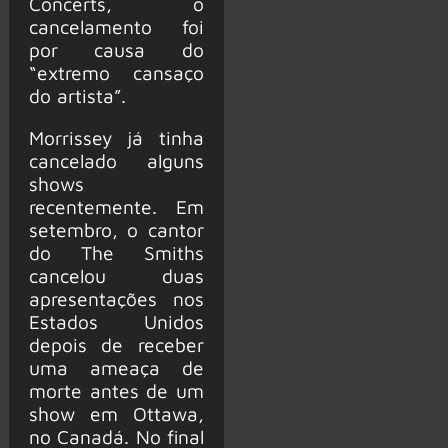
Concerts, o
cancelamento foi
por causa do
“extremo cansaço
do artista”.
Morrissey já tinha
cancelado alguns
shows
recentemente. Em
setembro, o cantor
do The Smiths
cancelou duas
apresentações nos
Estados Unidos
depois de receber
uma ameaça de
morte antes de um
show em Ottawa,
no Canadá. No final