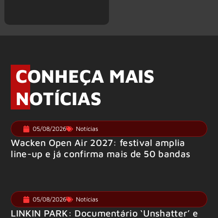
CONHEÇA MAIS
NOTÍCIAS
05/08/2026
Notícias
Wacken Open Air 2027: festival amplia
line-up e já confirma mais de 50 bandas
05/08/2026
Notícias
LINKIN PARK: Documentário ‘Unshatter’ e