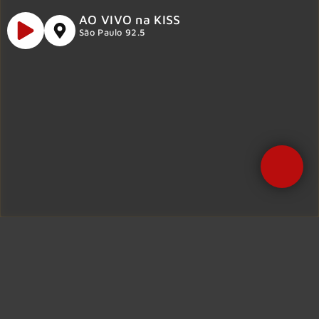
AO VIVO na KISS
São Paulo 92.5