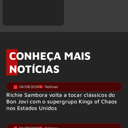
CONHEÇA MAIS
NOTÍCIAS
04/08/2026
Notícias
Richie Sambora volta a tocar clássicos do
Bon Jovi com o supergrupo Kings of Chaos
nos Estados Unidos