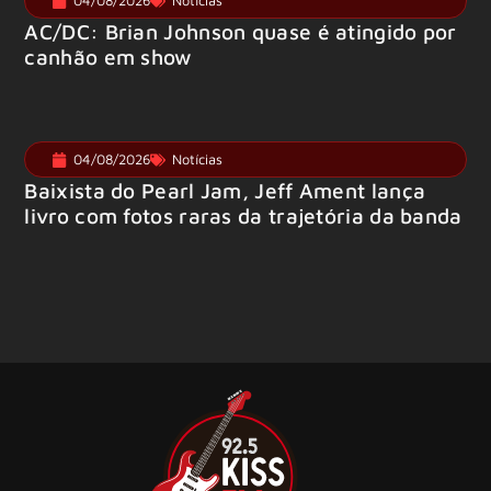
04/08/2026
Notícias
AC/DC: Brian Johnson quase é atingido por
canhão em show
04/08/2026
Notícias
Baixista do Pearl Jam, Jeff Ament lança
livro com fotos raras da trajetória da banda