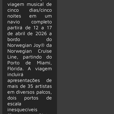
viagem musical de
cinco dias/cinco
noites em um
navio completo
partirá de 12 a 17
de abril de 2026 a
bordo do
Norwegian Joy® da
Norwegian Cruise
Line, partindo do
Porto de Miami,
Flórida. A viagem
incluirá
apresentações de
mais de 35 artistas
em diversos palcos,
dois portos de
escala
inesquecíveis