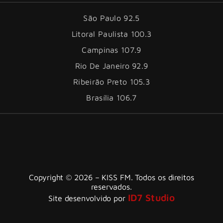
São Paulo 92.5
Litoral Paulista 100.3
Campinas 107.9
Rio De Janeiro 92.9
Ribeirão Preto 105.3
Brasília 106.7
Copyright © 2026 – KISS FM. Todos os direitos
reservados.
ID7 Studio
Site desenvolvido por