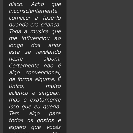
disco. Acho que
inconscientemente
comecei a fazê-lo
quando era criança.
Toda a música que
me influenciou ao
longo dos anos
está se revelando
neste álbum.
Certamente não é
algo convencional,
de forma alguma. É
único, muito
eclético e singular,
mas é exatamente
isso que eu queria.
Tem algo para
todos os gostos e
espero que vocês