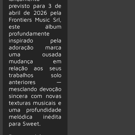
previsto para 3 de
abril de 2026 pela
Frontiers Music Srl,
este álbum
profundamente
inspirado pela
adoração marca
uma ousada
mudança em
relação aos seus
trabalhos solo
anteriores —
mesclando devoção
sincera com novas
texturas musicais e
uma profundidade
melódica inédita
para Sweet.