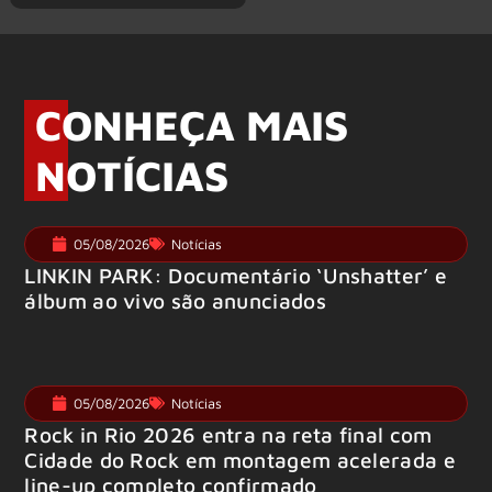
CONHEÇA MAIS
NOTÍCIAS
05/08/2026
Notícias
LINKIN PARK: Documentário ‘Unshatter’ e
álbum ao vivo são anunciados
05/08/2026
Notícias
Rock in Rio 2026 entra na reta final com
Cidade do Rock em montagem acelerada e
line-up completo confirmado