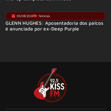
05/08/2026
Notícias
GLENN HUGHES: Aposentadoria dos palcos
é anunciada por ex-Deep Purple