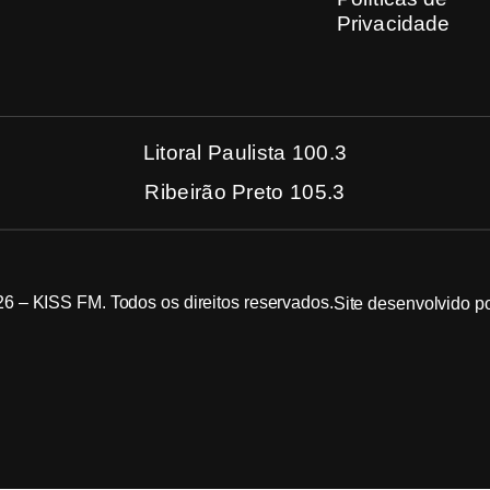
Privacidade
Litoral Paulista 100.3
Ribeirão Preto 105.3
6 – KISS FM. Todos os direitos reservados.
Site desenvolvido p