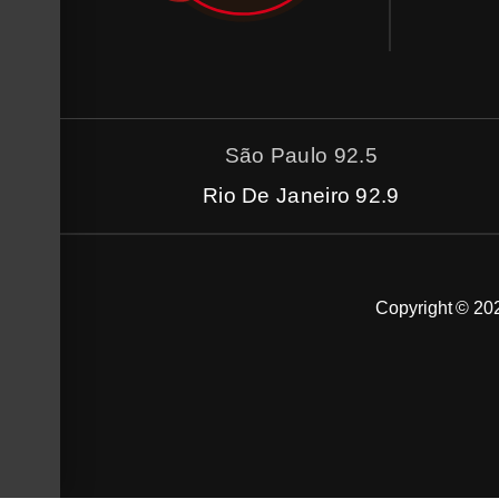
São Paulo 92.5
Rio De Janeiro 92.9
Copyright © 202