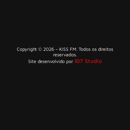
Copyright © 2026 – KISS FM. Todos os direitos
reservados.
ID7 Studio
Site desenvolvido por