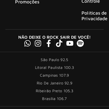
Controle
Promoções
Políticas de
Privacidade
NÃO DEIXE O ROCK SAIR DE VOCÊ!
São Paulo 92.5
Litoral Paulista 100.3
Campinas 107.9
Rio De Janeiro 92.9
Ribeirão Preto 105.3
Brasília 106.7