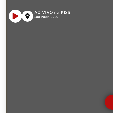
AO VIVO na KISS
São Paulo 92.5