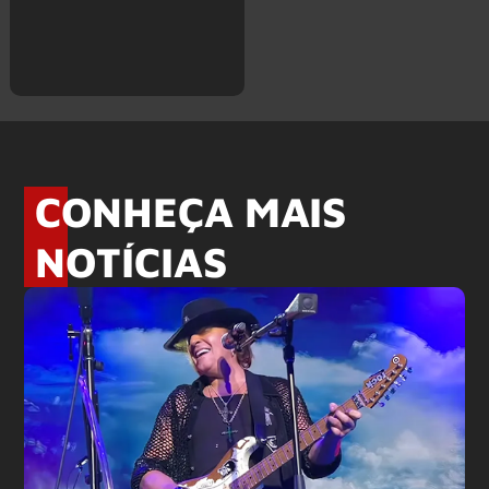
CONHEÇA MAIS
NOTÍCIAS