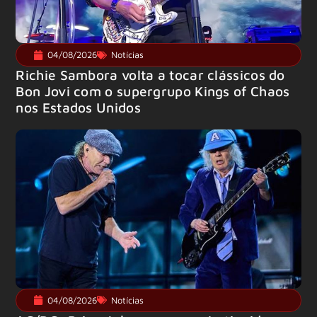
04/08/2026
Notícias
Richie Sambora volta a tocar clássicos do
Bon Jovi com o supergrupo Kings of Chaos
nos Estados Unidos
04/08/2026
Notícias