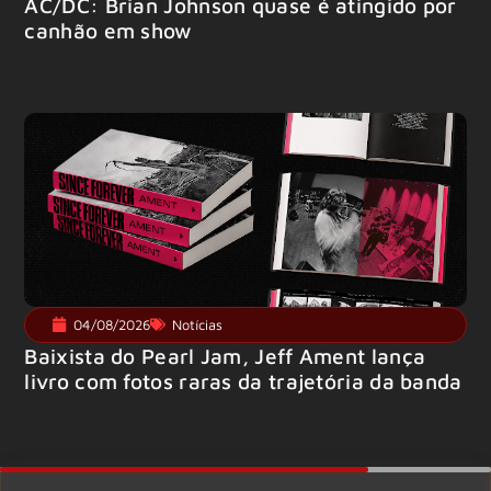
AC/DC: Brian Johnson quase é atingido por
canhão em show
04/08/2026
Notícias
Baixista do Pearl Jam, Jeff Ament lança
livro com fotos raras da trajetória da banda