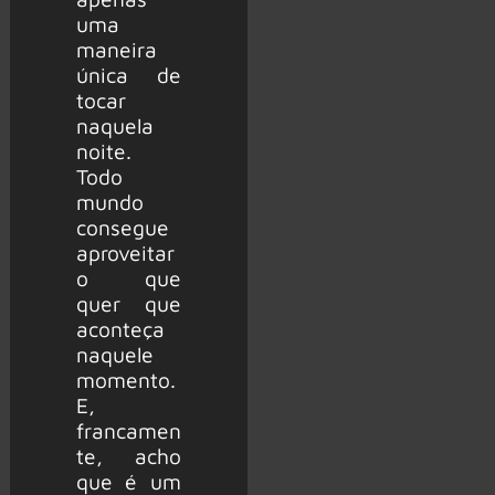
uma
maneira
única de
tocar
naquela
noite.
Todo
mundo
consegue
aproveitar
o que
quer que
aconteça
naquele
momento.
E,
francamen
te, acho
que é um