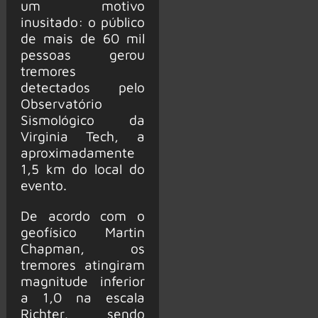
um motivo
inusitado: o público
de mais de 60 mil
pessoas gerou
tremores
detectados pelo
Observatório
Sismológico da
Virginia Tech, a
aproximadamente
1,5 km do local do
evento.
De acordo com o
geofísico Martin
Chapman, os
tremores atingiram
magnitude inferior
a 1,0 na escala
Richter, sendo