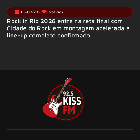
05/08/2026
Notícias
Rock in Rio 2026 entra na reta final com
Cidade do Rock em montagem acelerada e
line-up completo confirmado