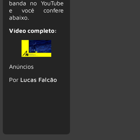
banda no YouTube
e você confere
abaixo.
Vídeo completo:
Anúncios
Por
Lucas Falcão