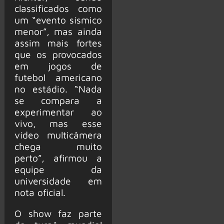
classificados como
um “evento sísmico
menor”, mas ainda
assim mais fortes
que os provocados
em jogos de
futebol americano
no estádio. “Nada
se compara a
experimentar ao
vivo, mas esse
vídeo multicâmera
chega muito
perto”, afirmou a
equipe da
universidade em
nota oficial.
O show faz parte