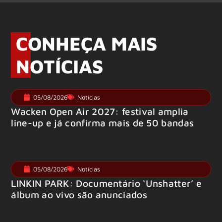
CONHEÇA MAIS
NOTÍCIAS
05/08/2026
Notícias
Wacken Open Air 2027: festival amplia
line-up e já confirma mais de 50 bandas
05/08/2026
Notícias
LINKIN PARK: Documentário ‘Unshatter’ e
álbum ao vivo são anunciados