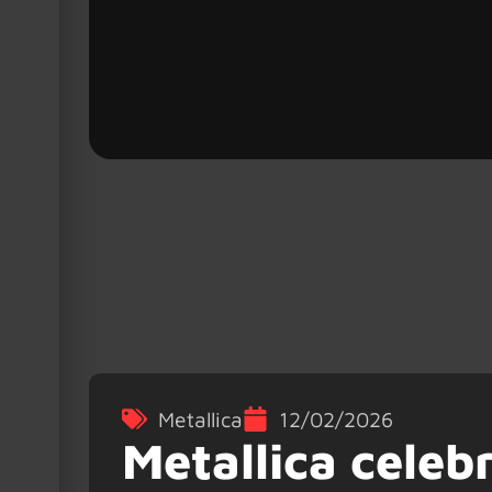
Metallica
12/02/2026
Metallica celeb