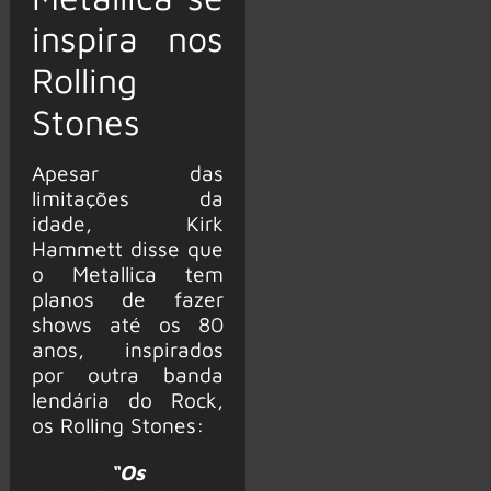
inspira nos
Rolling
Stones
Apesar das
limitações da
idade, Kirk
Hammett disse que
o Metallica tem
planos de fazer
shows até os 80
anos, inspirados
por outra banda
lendária do Rock,
os Rolling Stones:
“Os