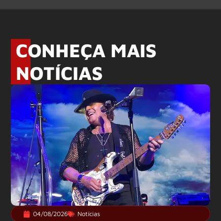
CONHEÇA MAIS
NOTÍCIAS
04/08/2026
Notícias