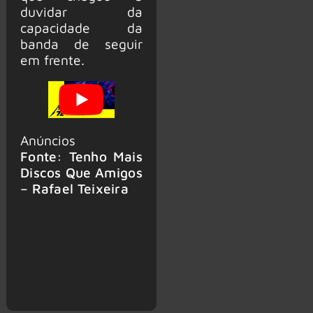
duvidar da
capacidade da
banda de seguir
em frente.
Anúncios
Fonte: Tenho Mais
Discos Que Amigos
– Rafael Teixeira