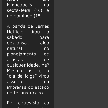
Minneapolis na
sexta-feira (16) e
no domingo (18).
A banda de James
Hetfield tirou o
sábado para
descansar, algo
natural no
planejamento de
artistas de
qualquer idade, né?
Mesmo assim, o
“dia de folga” virou
assunto na
imprensa do estado
norte-americano.
Em entrevista ao