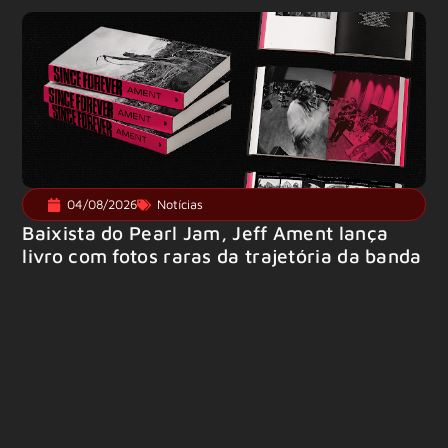
04/08/2026
Notícias
Baixista do Pearl Jam, Jeff Ament lança
livro com fotos raras da trajetória da banda