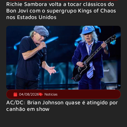
Richie Sambora volta a tocar clássicos do
Bon Jovi com o supergrupo Kings of Chaos
nos Estados Unidos
04/08/2026
Notícias
AC/DC: Brian Johnson quase é atingido por
canhão em show