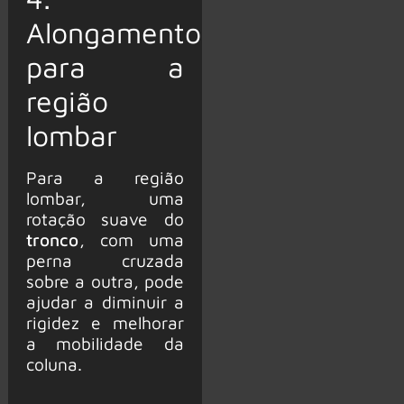
Alongamento
para a
região
lombar
Para a região
lombar, uma
rotação suave do
tronco
, com uma
perna cruzada
sobre a outra, pode
ajudar a diminuir a
rigidez e melhorar
a mobilidade da
coluna.