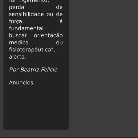
perda de
sensibilidade ou de
força, é
fundamental
buscar orientação
médica ou
fisioterapêutica”,
alerta.
Por Beatriz Felicio
Anúncios