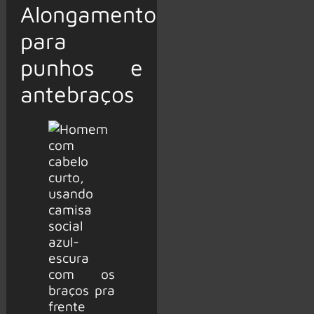
Alongamento
para
punhos e
antebraços