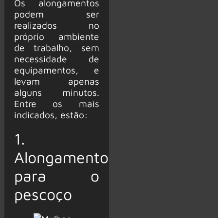
Os alongamentos
podem ser
realizados no
próprio ambiente
de trabalho, sem
necessidade de
equipamentos, e
levam apenas
alguns minutos.
Entre os mais
indicados, estão:
1.
Alongamento
para o
pescoço