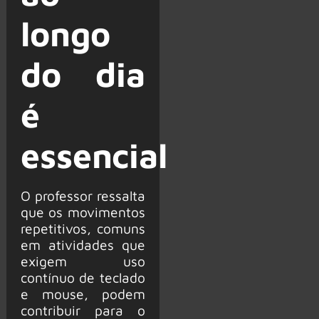
longo
do dia
é
essencial
O professor ressalta
que os movimentos
repetitivos, comuns
em atividades que
exigem uso
contínuo de teclado
e mouse, podem
contribuir para o