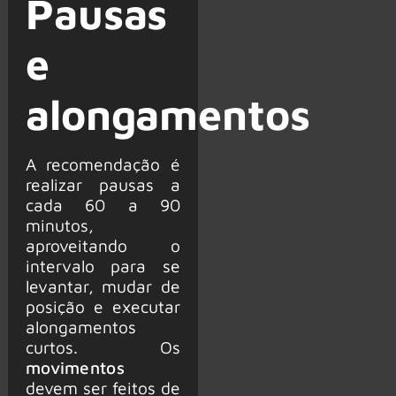
Pausas
e
alongamentos
A recomendação é
realizar pausas a
cada 60 a 90
minutos,
aproveitando o
intervalo para se
levantar, mudar de
posição e executar
alongamentos
curtos. Os
movimentos
devem ser feitos de