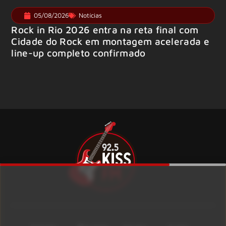
05/08/2026
Notícias
Rock in Rio 2026 entra na reta final com
Cidade do Rock em montagem acelerada e
line-up completo confirmado