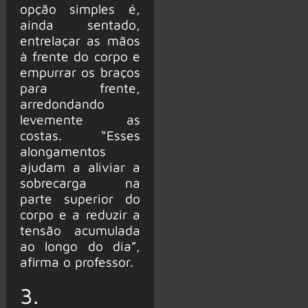
opção simples é,
ainda sentado,
entrelaçar as mãos
à frente do corpo e
empurrar os braços
para frente,
arredondando
levemente as
costas. “Esses
alongamentos
ajudam a aliviar a
sobrecarga na
parte superior do
corpo e a reduzir a
tensão acumulada
ao longo do dia”,
afirma o professor.
3.