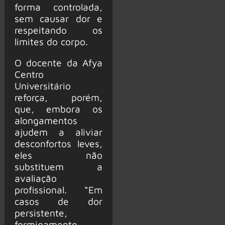
forma controlada,
sem causar dor e
respeitando os
limites do corpo.
O docente da Afya
Centro
Universitário
reforça, porém,
que, embora os
alongamentos
ajudem a aliviar
desconfortos leves,
eles não
substituem a
avaliação
profissional. “Em
casos de dor
persistente,
formigamento,