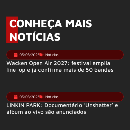
CONHEÇA MAIS
NOTÍCIAS
05/08/2026
Notícias
Wacken Open Air 2027: festival amplia
line-up e já confirma mais de 50 bandas
05/08/2026
Notícias
LINKIN PARK: Documentário ‘Unshatter’ e
álbum ao vivo são anunciados