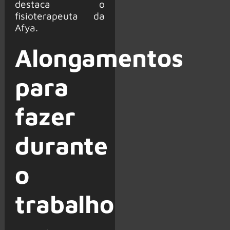
destaca o
fisioterapeuta da
Afya.
Alongamentos
para
fazer
durante
o
trabalho