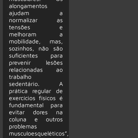
alongamentos
ajudam a
normalizar as
tensões e
melhoram a
mobilidade, mas,
sozinhos, não são
suficientes para
prevenir lesões
relacionadas ao
trabalho
sedentário. A
prática regular de
exercícios físicos é
fundamental para
evitar dores na
coluna e outros
problemas
musculoesqueléticos”,