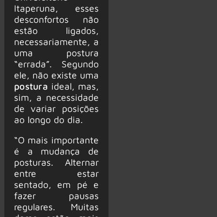
Itaperuna, esses
desconfortos não
estão ligados,
necessariamente, a
uma postura
“errada”. Segundo
ele, não existe uma
postura
ideal, mas,
sim, a necessidade
de variar posições
ao longo do dia.
“O mais importante
é a mudança de
posturas. Alternar
entre estar
sentado, em pé e
fazer pausas
regulares. Muitas