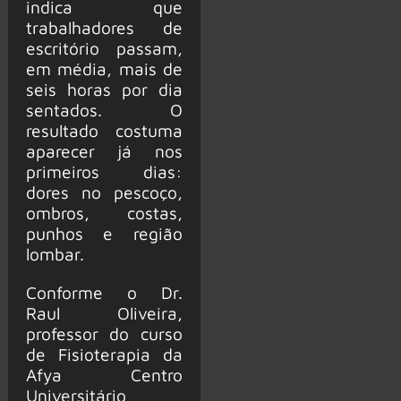
indica que
trabalhadores de
escritório passam,
em média, mais de
seis horas por dia
sentados. O
resultado costuma
aparecer já nos
primeiros dias:
dores no pescoço,
ombros, costas,
punhos e região
lombar.
Conforme o Dr.
Raul Oliveira,
professor do curso
de Fisioterapia da
Afya Centro
Universitário