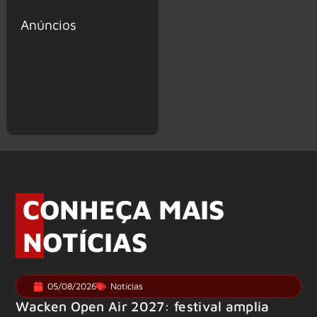
Anúncios
CONHEÇA MAIS
NOTÍCIAS
05/08/2026
Notícias
Wacken Open Air 2027: festival amplia