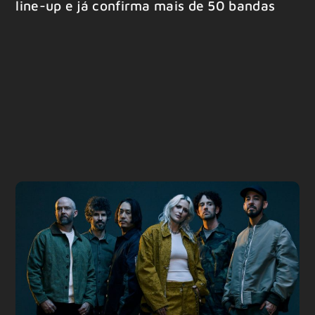
line-up e já confirma mais de 50 bandas