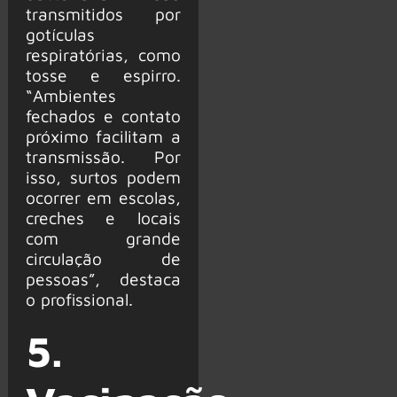
transmitidos por
gotículas
respiratórias, como
tosse e espirro.
“Ambientes
fechados e contato
próximo facilitam a
transmissão. Por
isso, surtos podem
ocorrer em escolas,
creches e locais
com grande
circulação de
pessoas”, destaca
o profissional.
5.