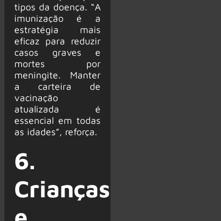
tipos da doença. “A
imunização é a
estratégia mais
eficaz para reduzir
casos graves e
mortes por
meningite. Manter
a carteira de
vacinação
atualizada é
essencial em todas
as idades”, reforça.
6.
Crianças
e