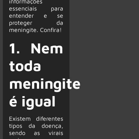
informações
essenciais para
entender e se
proteger da
meningite. Confira!
1. Nem
toda
meningite
é igual
Existem diferentes
tipos da doença,
sendo as virais