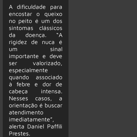
A dificuldade para
encostar o queixo
no peito é um dos
sintomas clássicos
da doença. “A
rigidez de nuca é
um sinal
importante e deve
ser valorizado,
especialmente
quando associado
à febre e dor de
cabeça intensa.
Nesses casos, a
orientação é buscar
atendimento
imediatamente”,
alerta Daniel Paffili
Prestes.