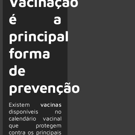
Vacinação
é a
principal
forma
de
prevenção
Existem
vacinas
disponíveis no
calendário vacinal
que protegem
contra os principais