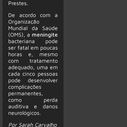
Prestes.
De acordo com a
Organização
Mundial da Saúde
(OMS), a
meningite
bacteriana pode
ser fatal em poucas
horas e, mesmo
com tratamento
adequado, uma em
cada cinco pessoas
pode desenvolver
complicações
permanentes,
como perda
auditiva e danos
neurológicos.
Por Sarah Carvalho