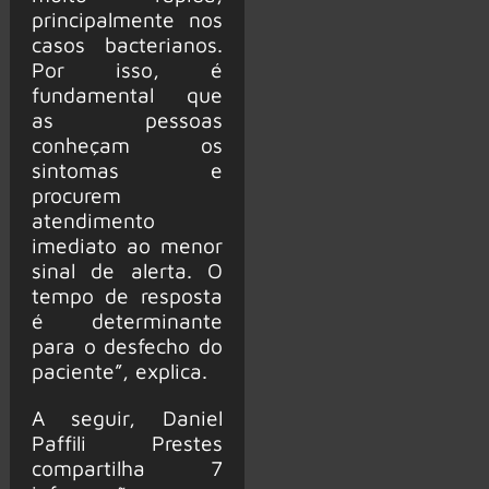
principalmente nos
casos bacterianos.
Por isso, é
fundamental que
as pessoas
conheçam os
sintomas e
procurem
atendimento
imediato ao menor
sinal de alerta. O
tempo de resposta
é determinante
para o desfecho do
paciente”, explica.
A seguir, Daniel
Paffili Prestes
compartilha 7