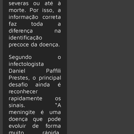
severas ou até à
morte. Por isso, a
informação correta
faz toda a
diferença na
identificação
precoce da doença.
Segundo o
infectologista
Daniel Paffili
Prestes, o principal
desafio ainda é
reconhecer
rapidamente os
sinais. “A
meningite é uma
doença que pode
evoluir de forma
muito rápida,