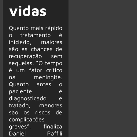
vidas
Quanto mais rápido
o tratamento é
iniciado, maiores
são as chances de
recuperação sem
sequelas. “O tempo
é um fator crítico
na meningite.
Quanto antes o
paciente é
diagnosticado e
tratado, menores
são os riscos de
complicações
graves”, finaliza
Daniel Paffili