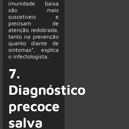
imunidade baixa
são mais
suscetíveis e
precisam de
atenção redobrada,
tanto na prevenção
quanto diante de
sintomas”, explica
o infectologista.
7.
Diagnóstico
precoce
salva