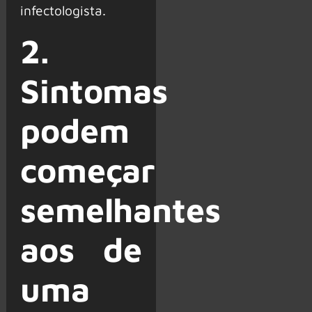
infectologista.
2.
Sintomas
podem
começar
semelhantes
aos de
uma