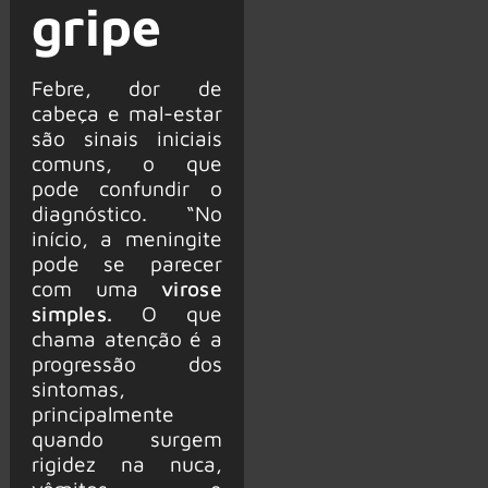
gripe
Febre, dor de
cabeça e mal-estar
são sinais iniciais
comuns, o que
pode confundir o
diagnóstico. “No
início, a meningite
pode se parecer
com uma
virose
simples.
O que
chama atenção é a
progressão dos
sintomas,
principalmente
quando surgem
rigidez na nuca,