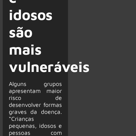
idosos
são
mais
vulneráveis
Alguns grupos
apresentam maior
risco de
desenvolver formas
graves da doença.
“Crianças
pequenas, idosos e
pessoas com