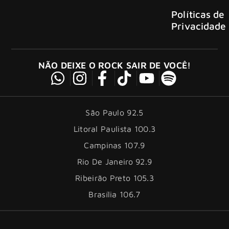
Políticas de
Privacidade
NÃO DEIXE O ROCK SAIR DE VOCÊ!
São Paulo 92.5
Litoral Paulista 100.3
Campinas 107.9
Rio De Janeiro 92.9
Ribeirão Preto 105.3
Brasília 106.7