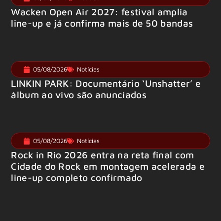
Wacken Open Air 2027: festival amplia
line-up e já confirma mais de 50 bandas
05/08/2026
Notícias
LINKIN PARK: Documentário ‘Unshatter’ e
álbum ao vivo são anunciados
05/08/2026
Notícias
Rock in Rio 2026 entra na reta final com
Cidade do Rock em montagem acelerada e
line-up completo confirmado