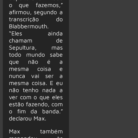
o que fazemos,”
afirmou, segundo a
transcrição do
Blabbermouth.
“Eles ainda
chamam de
Sepultura, mas
todo mundo sabe
que não é a
mesma coisa e
nunca vai ser a
mesma coisa. E eu
não tenho nada a
ver com o que eles
estão fazendo, com
o fim da banda.”
declarou Max.
Max também