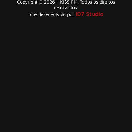
Copyright © 2026 – KISS FM. Todos os direitos
reservados.
ID7 Studio
Site desenvolvido por