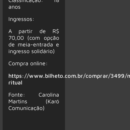
anos
Ingressos:
A partir de R$
70,00 (com opção
de meia-entrada e
ingresso solidário)
Compra online:
https://www.bilheto.com.br/comprar/3499/
ritual
Fonte: Carolina
Martins (Karó
Comunicação)