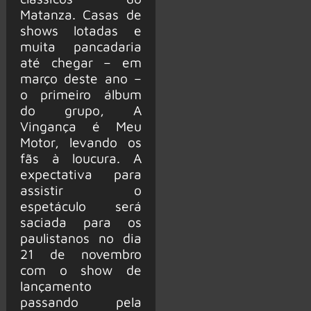
Matanza. Casas de
shows lotadas e
muita pancadaria
até chegar – em
março deste ano –
o primeiro álbum
do grupo, A
Vingança é Meu
Motor, levando os
fãs à loucura. A
expectativa para
assistir o
espetáculo será
saciada para os
paulistanos no dia
21 de novembro
com o show de
lançamento
passando pela