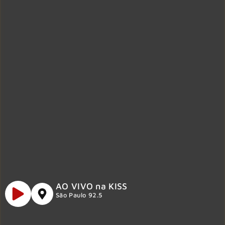
AO VIVO na KISS
São Paulo 92.5