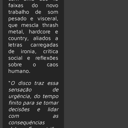
faixas do novo
trabalho de som
pesado e visceral,
que mescla thrash
metal, hardcore e
country, aliados a
letras carregadas
de ironia, crítica
social e reflexões
sobre o caos
humano.
“
O disco traz essa
sensação de
urgência, do tempo
finito para se tomar
decisões e lidar
com as
consequências