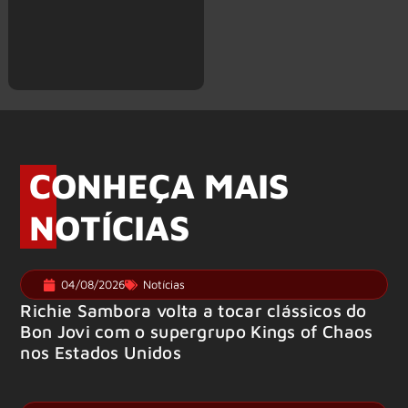
CONHEÇA MAIS
NOTÍCIAS
04/08/2026
Notícias
Richie Sambora volta a tocar clássicos do
Bon Jovi com o supergrupo Kings of Chaos
nos Estados Unidos