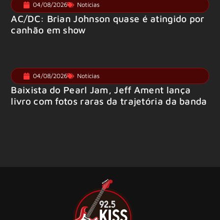
04/08/2026
Notícias
AC/DC: Brian Johnson quase é atingido por
canhão em show
04/08/2026
Notícias
Baixista do Pearl Jam, Jeff Ament lança
livro com fotos raras da trajetória da banda