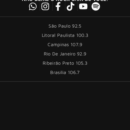
São Paulo 92.5
Litoral Paulista 100.3
Campinas 107.9
Rio De Janeiro 92.9
Ribeirão Preto 105.3
Brasília 106.7