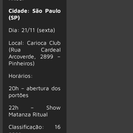
Cidade: São Paulo
(SP)
Dia: 21/11 (sexta)
Local: Carioca Club
(Rua Cardeal
Arcoverde, 2899 –
Pinheiros)
Horários:
20h – abertura dos
portões
22h – Show
Matanza Ritual
Classificação: 16