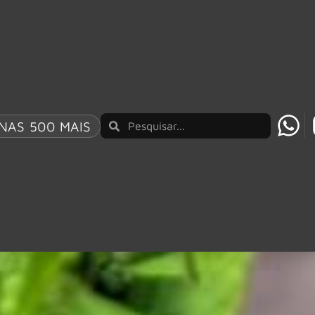
NAS 500 MAIS