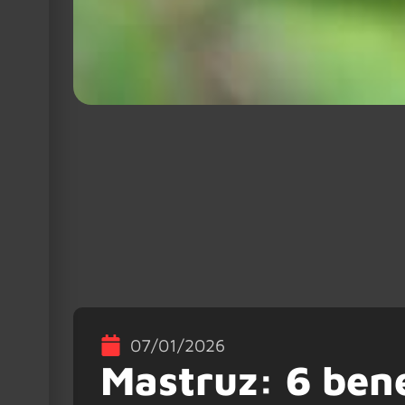
07/01/2026
Mastruz: 6 bene