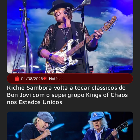
04/08/2026
Notícias
Richie Sambora volta a tocar clássicos do
Bon Jovi com o supergrupo Kings of Chaos
nos Estados Unidos