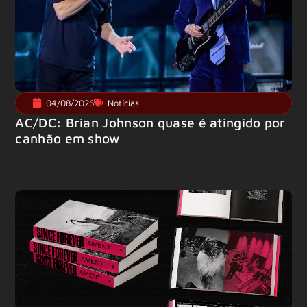
04/08/2026
Notícias
AC/DC: Brian Johnson quase é atingido por
canhão em show