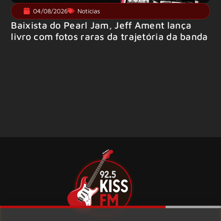
04/08/2026
Notícias
Baixista do Pearl Jam, Jeff Ament lança
livro com fotos raras da trajetória da banda