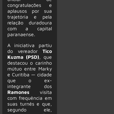
congratulações e
aplausos por sua
trajetória e pela
relação duradoura
com a capital
paranaense.
A iniciativa partiu
do vereador
Tico
Kuzma (PSD)
, que
destacou o carinho
mútuo entre Marky
e Curitiba — cidade
que o ex-
integrante dos
Ramones
visita
com frequência em
suas turnês e que,
segundo ele,