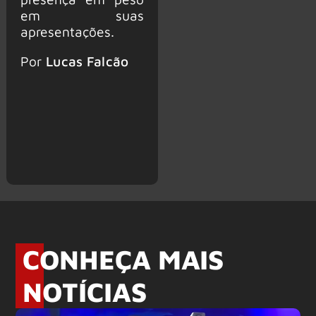
em suas
apresentações.
Por
Lucas Falcão
CONHEÇA MAIS
NOTÍCIAS