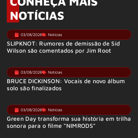
CONHEÇA MAIS
NOTÍCIAS
03/08/2026
Notícias
SLIPKNOT: Rumores de demissão de Sid
Wilson são comentados por Jim Root
03/08/2026
Notícias
BRUCE DICKINSON: Vocais de novo álbum
solo são finalizados
03/08/2026
Notícias
Green Day transforma sua história em trilha
sonora para o filme “NIMRODS”