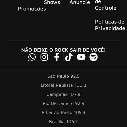
de
Shows
Anuncie
Controle
Promoções
Políticas de
Privacidade
NÃO DEIXE O ROCK SAIR DE VOCÊ!
São Paulo 92.5
Litoral Paulista 100.3
Campinas 107.9
Rio De Janeiro 92.9
Ribeirão Preto 105.3
Brasília 106.7