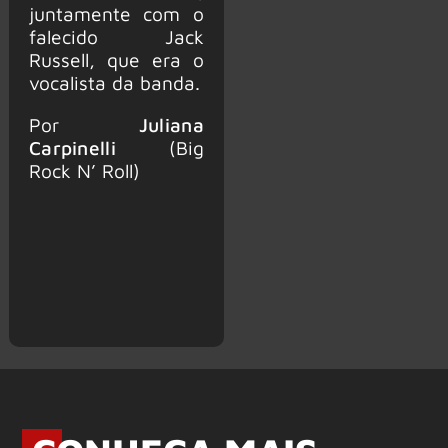
juntamente com o
falecido Jack
Russell, que era o
vocalista da banda.
Por
Juliana
Carpinelli
(Big
Rock N’ Roll)