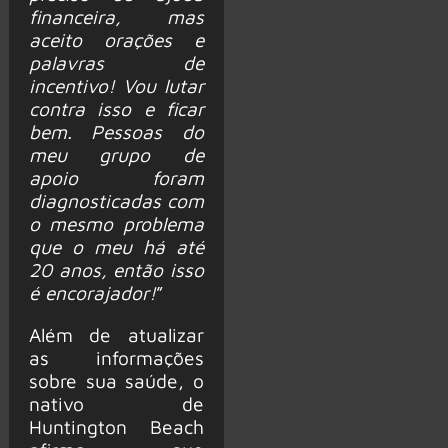
financeira, mas
aceito orações e
palavras de
incentivo! Vou lutar
contra isso e ficar
bem. Pessoas do
meu grupo de
apoio foram
diagnosticadas com
o mesmo problema
que o meu há até
20 anos, então isso
é encorajador!
”
Além de atualizar
as informações
sobre sua saúde, o
nativo de
Huntington Beach