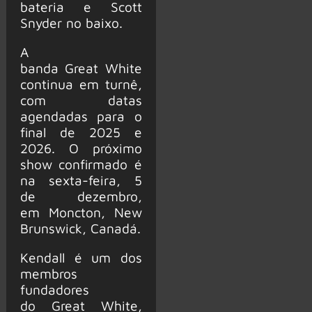
bateria e Scott
Snyder no baixo.
A
banda Great White
continua em turnê,
com datas
agendadas para o
final de 2025 e
2026. O próximo
show confirmado é
na sexta-feira, 5
de dezembro,
em Moncton, New
Brunswick, Canadá.
Kendall é um dos
membros
fundadores
do Great White,