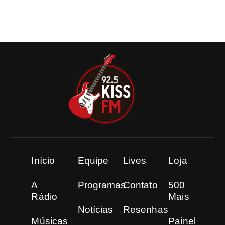
Início
Equipe
Lives
Loja
A
Programas
Contato
500
Rádio
Mais
Notícias
Resenhas
Músicas
Painel