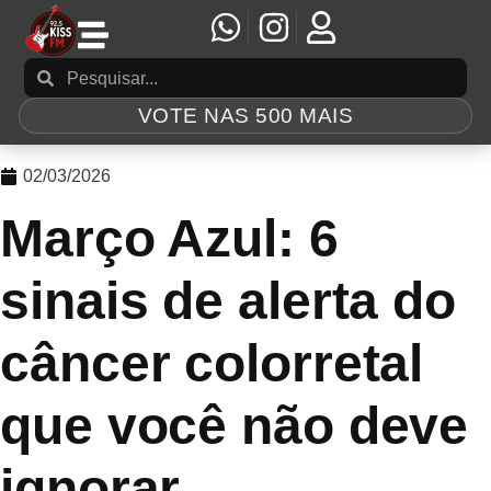
VOTE NAS 500 MAIS
02/03/2026
Março Azul: 6
sinais de alerta do
câncer colorretal
que você não deve
ignorar