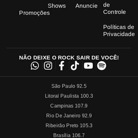
de
Shows
Anuncie
Controle
Promoções
Políticas de
Privacidade
NÃO DEIXE O ROCK SAIR DE VOCÊ!
São Paulo 92.5
Litoral Paulista 100.3
Campinas 107.9
Rio De Janeiro 92.9
Ribeirão Preto 105.3
Brasília 106.7