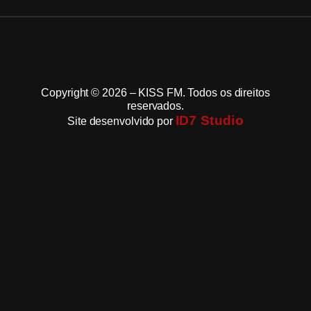
Copyright © 2026 – KISS FM. Todos os direitos
reservados.
ID7 Studio
Site desenvolvido por