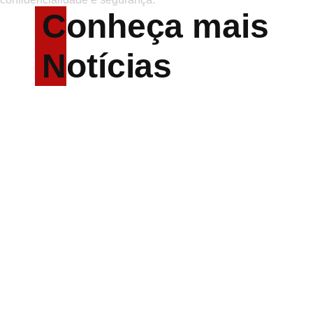
Conheça mais
Notícias