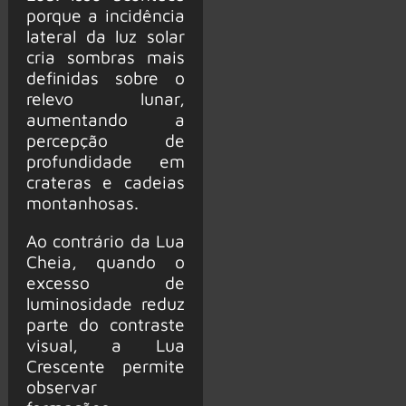
porque a incidência
lateral da luz solar
cria sombras mais
definidas sobre o
relevo lunar,
aumentando a
percepção de
profundidade em
crateras e cadeias
montanhosas.
Ao contrário da Lua
Cheia, quando o
excesso de
luminosidade reduz
parte do contraste
visual, a Lua
Crescente permite
observar