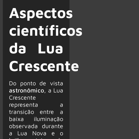
Aspectos
científicos
da Lua
Crescente
Do ponto de vista
astronômico
, a Lua
Crescente
representa a
transição entre a
baixa iluminação
observada durante
a Lua Nova e o