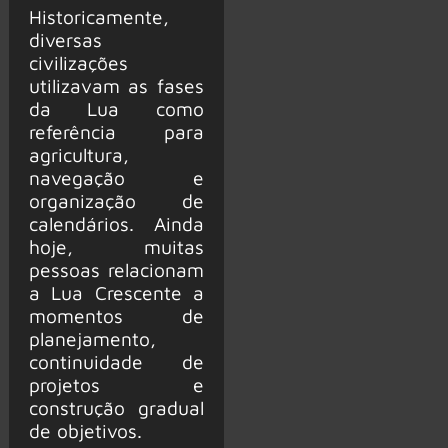
Historicamente,
diversas
civilizações
utilizavam as fases
da Lua como
referência para
agricultura,
navegação e
organização de
calendários. Ainda
hoje, muitas
pessoas relacionam
a Lua Crescente a
momentos de
planejamento,
continuidade de
projetos e
construção gradual
de objetivos.