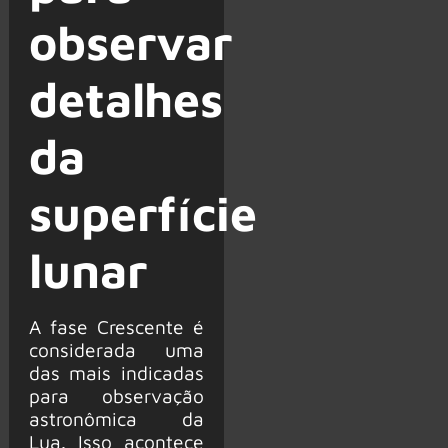
observar
detalhes
da
superfície
lunar
A fase Crescente é
considerada uma
das mais indicadas
para observação
astronômica da
Lua. Isso acontece