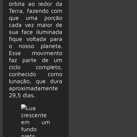
órbita ao redor da
Terra, fazendo com
que uma porção
cada vez maior de
sua face iluminada
fique voltada para
o nosso planeta.
Esse movimento
faz parte de um
ciclo completo,
conhecido como
lunação, que dura
aproximadamente
29,5 dias.