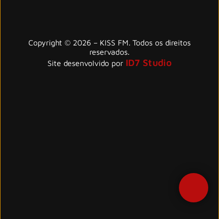
Copyright © 2026 – KISS FM. Todos os direitos
reservados.
ID7 Studio
Site desenvolvido por