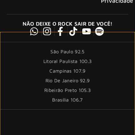
Privacidade
NÃO DEIXE O ROCK SAIR DE VOCÊ!
São Paulo 92.5
Litoral Paulista 100.3
Campinas 107.9
Rio De Janeiro 92.9
Ribeirão Preto 105.3
Brasília 106.7