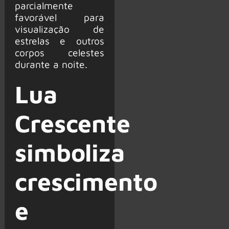
parcialmente
favorável para
visualização de
estrelas e outros
corpos celestes
durante a noite.
Lua
Crescente
simboliza
crescimento
e