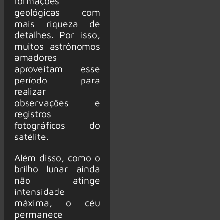
formações
geológicas com
mais riqueza de
detalhes. Por isso,
muitos astrônomos
amadores
aproveitam esse
período para
realizar
observações e
registros
fotográficos do
satélite.
Além disso, como o
brilho lunar ainda
não atinge
intensidade
máxima, o céu
permanece