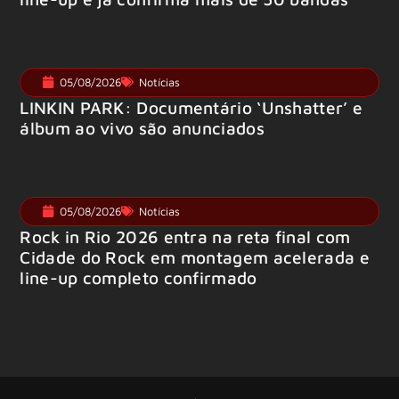
05/08/2026
Notícias
LINKIN PARK: Documentário ‘Unshatter’ e
álbum ao vivo são anunciados
05/08/2026
Notícias
Rock in Rio 2026 entra na reta final com
Cidade do Rock em montagem acelerada e
line-up completo confirmado