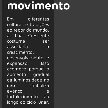
movimento
Em diferentes
culturas e tradições
ao redor do mundo,
a Lua Crescente
costuma ser
associada a
crescimento,
desenvolvimento e
expansão. Isso
acontece porque o
aumento gradual
da luminosidade no
céu
simboliza
avanço e
fortalecimento ao
longo do ciclo lunar.