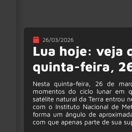
26/03/2026
Lua hoje: veja 
quinta-feira, 
Nesta quinta-feira, 26 de ma
momentos do ciclo lunar em q
satélite natural da Terra entrou 
com o Instituto Nacional de Met
forma um ângulo de aproximada
com que apenas parte de sua supe