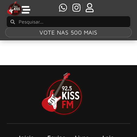
VOTE NAS 500 MAIS
Rodrigo Branco