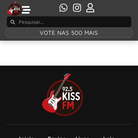
VOTE NAS 500 MAIS
Dani Mel