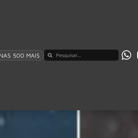
NAS 500 MAIS