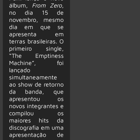
álbum,
From Zero
,
no dia 15 de
novembro, mesmo
dia em que se
apresenta em
terras brasileiras. O
primeiro single,
“The Emptiness
Machine”, foi
lançado
simultaneamente
ao show de retorno
da banda, que
apresentou os
novos integrantes e
compilou os
maiores hits da
discografia em uma
apresentação de