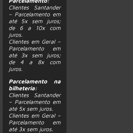
Parcelamento:
Clientes Santander
– Parcelamento em
até 5x sem juros;
de 6 a 10x com
juros.
Clientes em Geral –
Parcelamento em
até 3x sem juros;
de 4 a 8x com
juros.
Parcelamento na
bilheteria:
Clientes Santander
– Parcelamento em
até 5x sem juros.
Clientes em Geral –
Parcelamento em
até 3x sem juros.