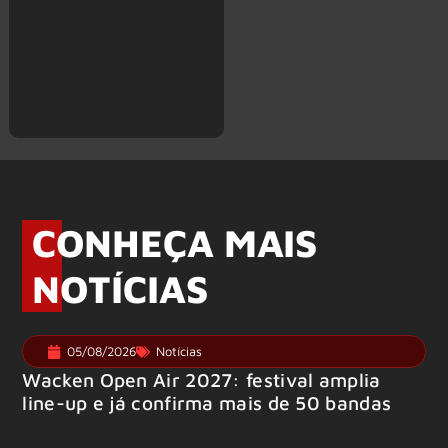
CONHEÇA MAIS
NOTÍCIAS
05/08/2026
Notícias
Wacken Open Air 2027: festival amplia
line-up e já confirma mais de 50 bandas