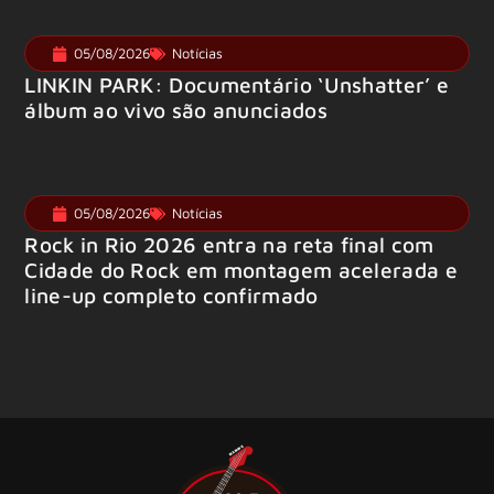
05/08/2026
Notícias
LINKIN PARK: Documentário ‘Unshatter’ e
álbum ao vivo são anunciados
05/08/2026
Notícias
Rock in Rio 2026 entra na reta final com
Cidade do Rock em montagem acelerada e
line-up completo confirmado