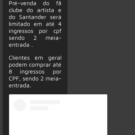
Pré-venda do fã
clube do artista e
do Santander será
limitado em até 4
ingressos por cpf
sendo 2 meia-
entrada .
Clientes em geral
podem comprar até
8 ingressos por
CPF, sendo 2 meia-
entrada.