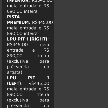
meia entrada e R$
690,00 inteira
PISTA
PREMIUM:
R$445,00
meia entrada e R$
890,00 inteira
LPU PIT 1 (RIGHT)
:
R$445,00 meia
entrada e R$
890,00 inteira
(exclusiva para
pré-venda do
artista)
LPU PIT 1
(LEFT):
R$445,00
meia entrada e R$
890,00 inteira
(exclusiva para
pré-venda do