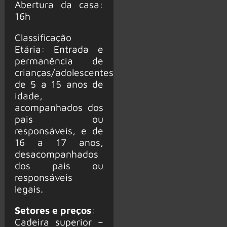
Abertura da casa:
16h
Classificação
Etária: Entrada e
permanência de
crianças/adolescentes
de 5 a 15 anos de
idade,
acompanhados dos
pais ou
responsáveis, e de
16 a 17 anos,
desacompanhados
dos pais ou
responsáveis
legais.
Setores e preços
:
Cadeira superior –