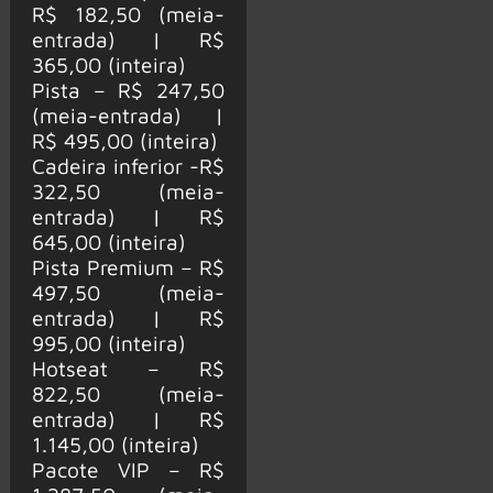
R$ 182,50 (meia-
entrada) | R$
365,00 (inteira)
Pista – R$ 247,50
(meia-entrada) |
R$ 495,00 (inteira)
Cadeira inferior -R$
322,50 (meia-
entrada) | R$
645,00 (inteira)
Pista Premium – R$
497,50 (meia-
entrada) | R$
995,00 (inteira)
Hotseat – R$
822,50 (meia-
entrada) | R$
1.145,00 (inteira)
Pacote VIP – R$