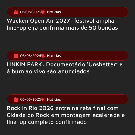
05/08/2026
Notícias
Wacken Open Air 2027: festival amplia
line-up e já confirma mais de 50 bandas
05/08/2026
Notícias
LINKIN PARK: Documentário ‘Unshatter’ e
álbum ao vivo são anunciados
05/08/2026
Notícias
Rock in Rio 2026 entra na reta final com
Cidade do Rock em montagem acelerada e
line-up completo confirmado