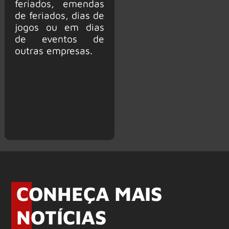
feriados, emendas
de feriados, dias de
jogos ou em dias
de eventos de
outras empresas.
CONHEÇA MAIS
NOTÍCIAS