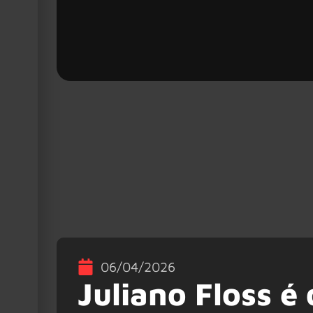
06/04/2026
Juliano Floss é