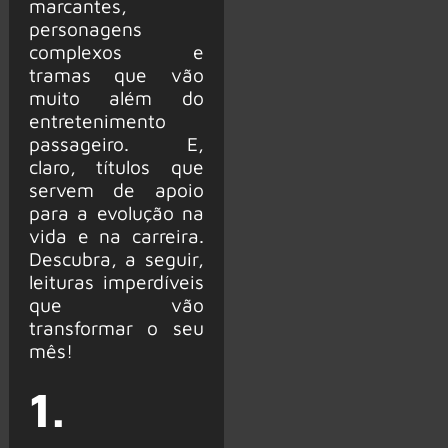
marcantes,
personagens
complexos e
tramas que vão
muito além do
entretenimento
passageiro. E,
claro, títulos que
servem de apoio
para a evolução na
vida e na carreira.
Descubra, a seguir,
leituras imperdíveis
que vão
transformar o seu
mês!
1.