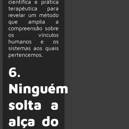
científica e prática
terapêutica para
revelar um método
que amplia a
compreensão sobre
os vínculos
humanos e os
sistemas aos quais
pertencemos.
6.
Ninguém
solta a
alça do