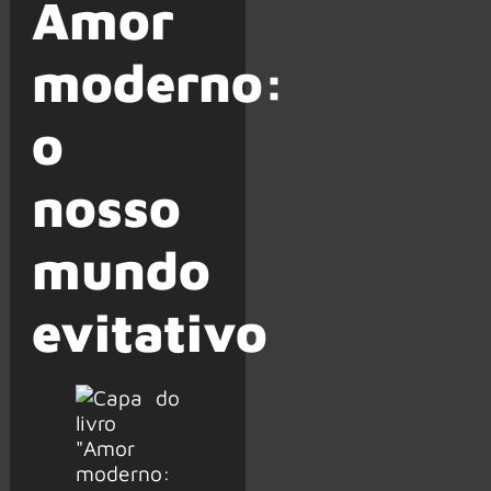
Amor
moderno:
o
nosso
mundo
evitativo