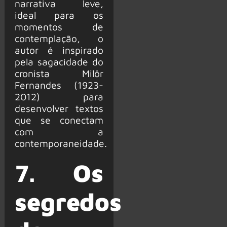
narrativa leve,
ideal para os
momentos de
contemplação, o
autor é inspirado
pela sagacidade do
cronista Milôr
Fernandes (1923-
2012) para
desenvolver textos
que se conectam
com a
contemporaneidade.
7.
Os
segredos