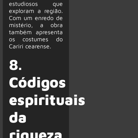
estudiosos que
exploram a região.
Com um enredo de
mistério, a obra
também apresenta
os costumes do
Cariri cearense.
8.
Códigos
espirituais
da
riqueza