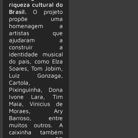
riqueza cultural do
Brasil.
O projeto
propõe uma
homenagem a
artistas que
ajudaram a
construir a
identidade musical
do país, como Elza
Soares, Tom Jobim,
Luiz Gonzaga,
Cartola,
Pixinguinha, Dona
Ivone Lara, Tim
Maia, Vinicius de
Moraes, Ary
Barroso, entre
muitos outros. A
caixinha também