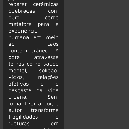
reparar cerâmicas
quebradas com
ouro como
metáfora para a
experiência
humana em meio
ao caos
contemporâneo. A
obra atravessa
temas como saúde
mental, solidão,
vícios, relações
afetivas e o
desgaste da vida
urbana. Sem
romantizar a dor, o
autor transforma
fragilidades e
rupturas em