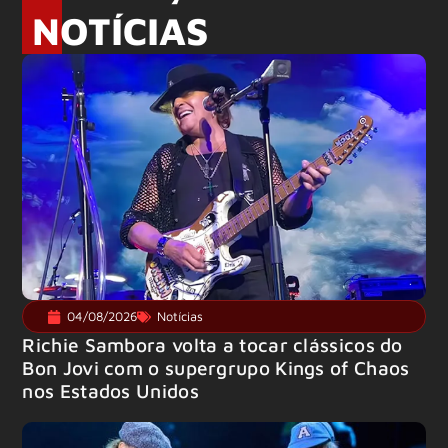
NOTÍCIAS
04/08/2026
Notícias
Richie Sambora volta a tocar clássicos do
Bon Jovi com o supergrupo Kings of Chaos
nos Estados Unidos