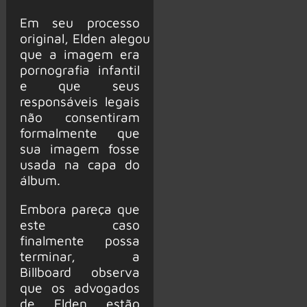
Em seu processo
original, Elden alegou
que a imagem era
pornografia infantil
e que seus
responsáveis ​​legais
não consentiram
formalmente que
sua imagem fosse
usada na capa do
álbum.
Embora pareça que
este caso
finalmente possa
terminar, a
Billboard observa
que os advogados
de Elden estão