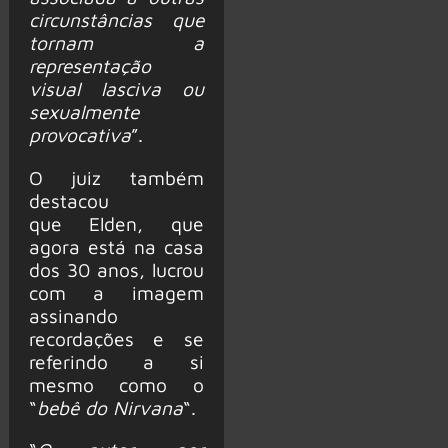
circunstâncias que
tornam a
representação
visual lasciva ou
sexualmente
provocativa
”.
O juiz também
destacou
que Elden, que
agora está na casa
dos 30 anos, lucrou
com a imagem
assinando
recordações e se
referindo a si
mesmo como o
“
bebê do Nirvana
“.