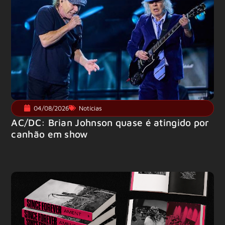
04/08/2026
Notícias
AC/DC: Brian Johnson quase é atingido por
canhão em show