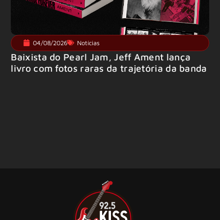
04/08/2026
Notícias
Baixista do Pearl Jam, Jeff Ament lança
livro com fotos raras da trajetória da banda