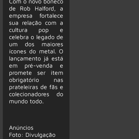
Com o novo boneco
de Rob Halford, a
empresa fortalece
sua relação com a
cultura pop e
celebra o legado de
um dos maiores
ícones do metal. O
lançamento já está
em pré-venda e
promete ser item
obrigatório nas
prateleiras de fãs e
colecionadores do
mundo todo.
Anúncios
Foto: Divulgação