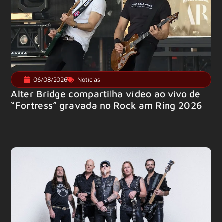
06/08/2026
Notícias
Alter Bridge compartilha vídeo ao vivo de
“Fortress” gravada no Rock am Ring 2026