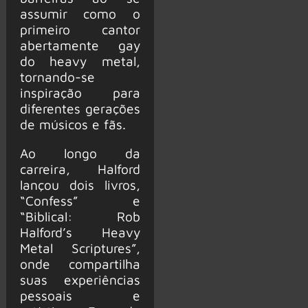
assumir como o
primeiro cantor
abertamente gay
do heavy metal,
tornando-se
inspiração para
diferentes gerações
de músicos e fãs.
Ao longo da
carreira, Halford
lançou dois livros,
“Confess” e
“Biblical: Rob
Halford’s Heavy
Metal Scriptures”,
onde compartilha
suas experiências
pessoais e