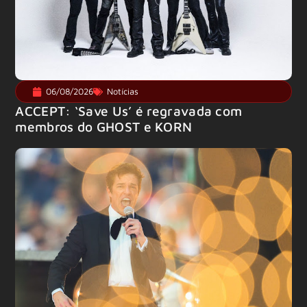
06/08/2026
Notícias
ACCEPT: ‘Save Us’ é regravada com
membros do GHOST e KORN