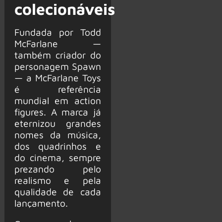
colecionáveis
Fundada por Todd
McFarlane —
também criador do
personagem Spawn
— a McFarlane Toys
é referência
mundial em action
figures. A marca já
eternizou grandes
nomes da música,
dos quadrinhos e
do cinema, sempre
prezando pelo
realismo e pela
qualidade de cada
lançamento.