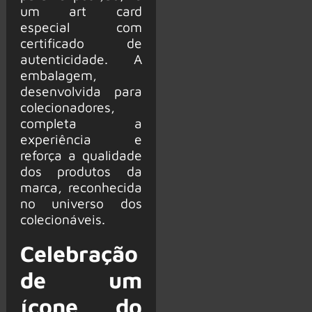
um art card
especial com
certificado de
autenticidade. A
embalagem,
desenvolvida para
colecionadores,
completa a
experiência e
reforça a qualidade
dos produtos da
marca, reconhecida
no universo dos
colecionáveis.
Celebração
de um
ícone do