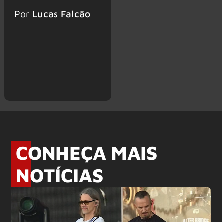
Por
Lucas Falcão
CONHEÇA MAIS
NOTÍCIAS