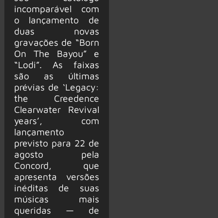
incomparável com
o lançamento de
duas novas
gravações de “Born
On The Bayou” e
“Lodi”. As faixas
são as últimas
prévias de ‘Legacy:
the Creedence
Clearwater Revival
years’, com
lançamento
previsto para 22 de
agosto pela
Concord, que
apresenta versões
inéditas de suas
músicas mais
queridas — de