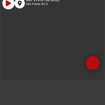
São Paulo 92.5