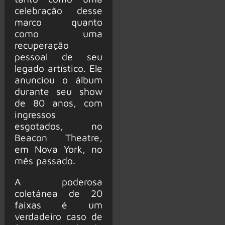
celebração desse
marco quanto
como uma
recuperação
pessoal de seu
legado artístico. Ele
anunciou o álbum
durante seu show
de 80 anos, com
ingressos
esgotados, no
Beacon Theatre,
em Nova York, no
mês passado.
A poderosa
coletânea de 20
faixas é um
verdadeiro caso de