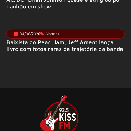
canhão em show
04/08/2026
Notícias
Baixista do Pearl Jam, Jeff Ament lança
livro com fotos raras da trajetória da banda