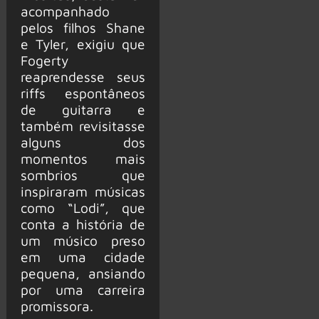
acompanhado
pelos filhos Shane
e Tyler, exigiu que
Fogerty
reaprendesse seus
riffs espontâneos
de guitarra e
também revisitasse
alguns dos
momentos mais
sombrios que
inspiraram músicas
como “Lodi”, que
conta a história de
um músico preso
em uma cidade
pequena, ansiando
por uma carreira
promissora.