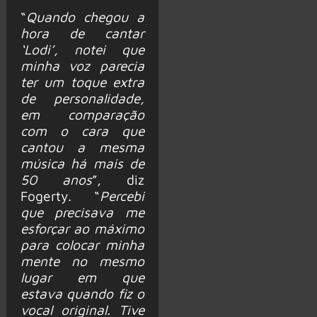
“
Quando chegou a
hora de cantar
‘Lodi’, notei que
minha voz parecia
ter um toque extra
de personalidade,
em comparação
com o cara que
cantou a mesma
música há mais de
50 anos
”, diz
Fogerty. “
Percebi
que precisava me
esforçar ao máximo
para colocar minha
mente no mesmo
lugar em que
estava quando fiz o
vocal original. Tive