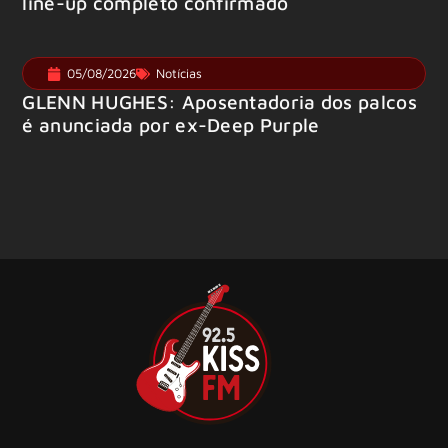
line-up completo confirmado
05/08/2026
Notícias
GLENN HUGHES: Aposentadoria dos palcos
é anunciada por ex-Deep Purple