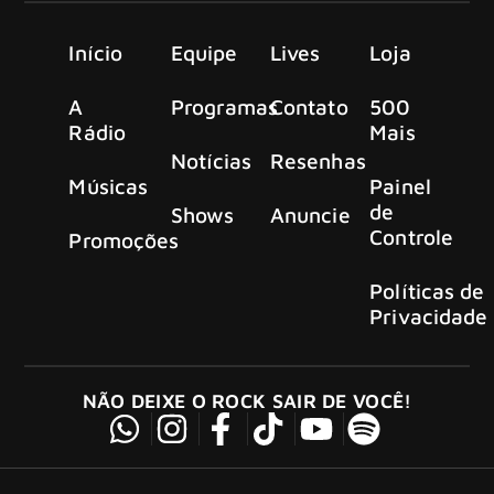
Início
Equipe
Lives
Loja
A
Programas
Contato
500
Rádio
Mais
Notícias
Resenhas
Músicas
Painel
de
Shows
Anuncie
Controle
Promoções
Políticas de
Privacidade
NÃO DEIXE O ROCK SAIR DE VOCÊ!