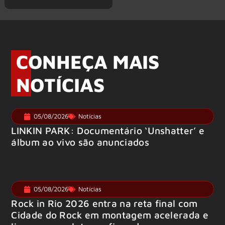
CONHEÇA MAIS
NOTÍCIAS
05/08/2026
Notícias
LINKIN PARK: Documentário ‘Unshatter’ e
álbum ao vivo são anunciados
05/08/2026
Notícias
Rock in Rio 2026 entra na reta final com
Cidade do Rock em montagem acelerada e