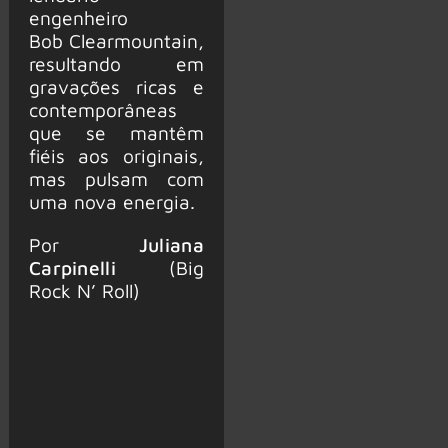
engenheiro
Bob Clearmountain,
resultando em
gravações ricas e
contemporâneas
que se mantêm
fiéis aos originais,
mas pulsam com
uma nova energia.
Por
Juliana
Carpinelli
(Big
Rock N’ Roll)