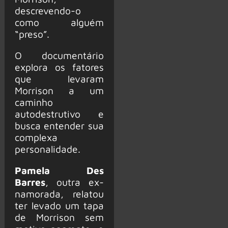
descrevendo-o
como alguém
“preso”.
O documentário
explora os fatores
que levaram
Morrison a um
caminho
autodestrutivo e
busca entender sua
complexa
personalidade.
Pamela Des
Barres
, outra ex-
namorada, relatou
ter levado um tapa
de Morrison sem