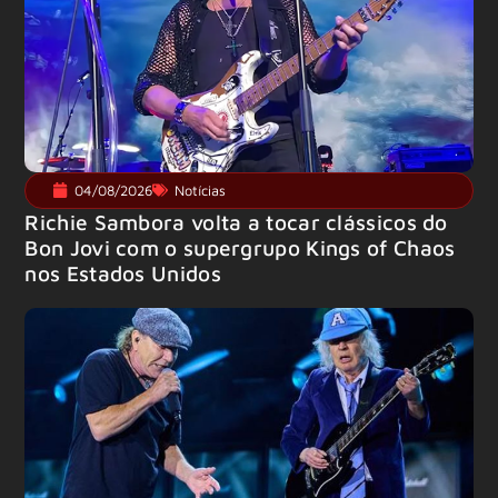
04/08/2026
Notícias
Richie Sambora volta a tocar clássicos do
Bon Jovi com o supergrupo Kings of Chaos
nos Estados Unidos