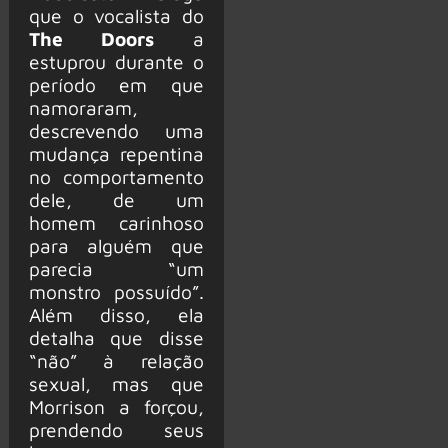
que o vocalista do
The Doors
a
estuprou durante o
período em que
namoraram,
descrevendo uma
mudança repentina
no comportamento
dele, de um
homem carinhoso
para alguém que
parecia “um
monstro possuído”.
Além disso, ela
detalha que disse
“não” à relação
sexual, mas que
Morrison a forçou,
prendendo seus