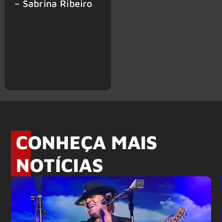
– Sabrina Ribeiro
CONHEÇA MAIS
NOTÍCIAS