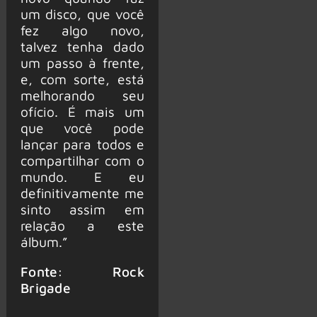
um disco, que você
fez algo novo,
talvez tenha dado
um passo à frente,
e, com sorte, está
melhorando seu
ofício. É mais um
que você pode
lançar para todos e
compartilhar com o
mundo. E eu
definitivamente me
sinto assim em
relação a este
álbum.”
Fonte: Rock
Brigade