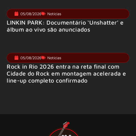
05/08/2026
Notícias
LINKIN PARK: Documentário ‘Unshatter’ e
álbum ao vivo são anunciados
05/08/2026
Notícias
Rock in Rio 2026 entra na reta final com
Cidade do Rock em montagem acelerada e
line-up completo confirmado