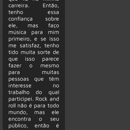
carreira. Então,
tenho essa
confiança sobre
ele, mas faço
música para mim
primeiro, e se isso
me satisfaz, tenho
tido muita sorte de
que isso parece
fazer o mesmo
para muitas
pessoas que têm
interesse no
trabalho do qual
participei. Rock and
roll não é para todo
mundo, mas ele
encontra o seu
público, então é