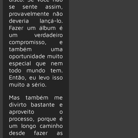
se sente assim,
provavelmente não
deveria lançá-lo.
Fazer um álbum é
um verdadeiro
compromisso, e
também uma
oportunidade muito
especial que nem
todo mundo tem.
Então, eu levo isso
muito a sério.
Mas também me
divirto bastante e
aproveito o
processo, porque é
um longo caminho
desde fazer as