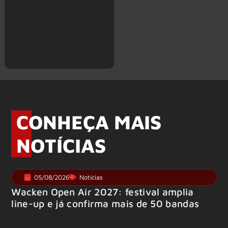
CONHEÇA MAIS
NOTÍCIAS
05/08/2026
Notícias
Wacken Open Air 2027: festival amplia
line-up e já confirma mais de 50 bandas