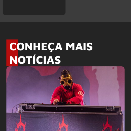
CONHEÇA MAIS
NOTÍCIAS