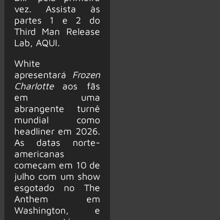
vez. Assista às
partes 1 e 2 do
Third Man Release
Lab, AQUI.
White
apresentará
Frozen
Charlotte
aos fãs
em uma
abrangente turnê
mundial como
headliner em 2026.
As datas norte-
americanas
começam em 10 de
julho com um show
esgotado no The
Anthem em
Washington, e