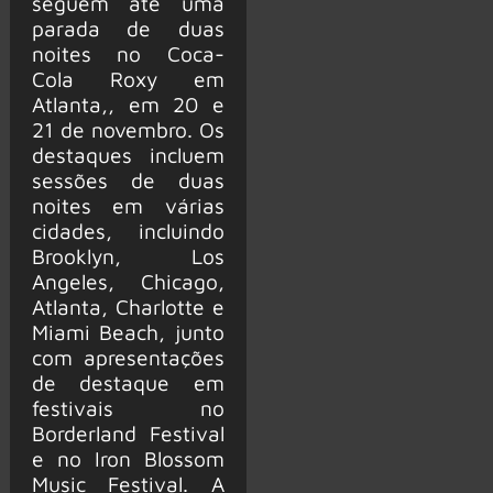
seguem até uma
parada de duas
noites no Coca-
Cola Roxy em
Atlanta,, em 20 e
21 de novembro. Os
destaques incluem
sessões de duas
noites em várias
cidades, incluindo
Brooklyn, Los
Angeles, Chicago,
Atlanta, Charlotte e
Miami Beach, junto
com apresentações
de destaque em
festivais no
Borderland Festival
e no Iron Blossom
Music Festival. A