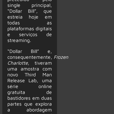
single principal,
“Dollar Bill”, que
estreia hoje em
todas as
plataformas digitais
e serviços de
streaming.
“Dollar Bill” e,
consequentemente,
Frozen
Charlotte
, tiveram
uma amostra com
novo Third Man
Release Lab, uma
série online
gratuita de
bastidores em duas
partes que explora
a abordagem