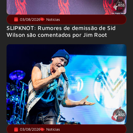
03/08/2026
Notícias
SLIPKNOT: Rumores de demissão de Sid
Wilson são comentados por Jim Root
03/08/2026
Notícias