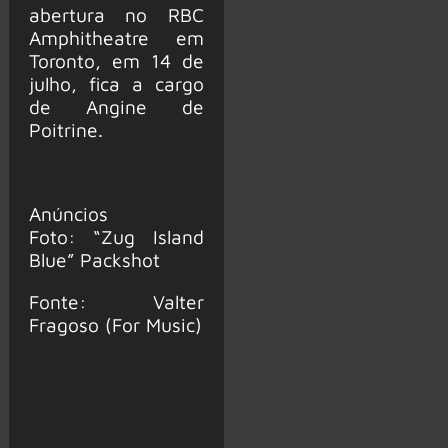
abertura no RBC
Amphitheatre em
Toronto, em 14 de
julho, fica a cargo
de Angine de
Poitrine.
Anúncios
Foto: “Zug Island
Blue” Packshot
Fonte: Valter
Fragoso (For Music)