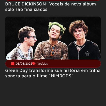
BRUCE DICKINSON: Vocais de novo álbum
solo são finalizados
03/08/2026
Notícias
Green Day transforma sua história em trilha
sonora para o filme “NIMRODS”