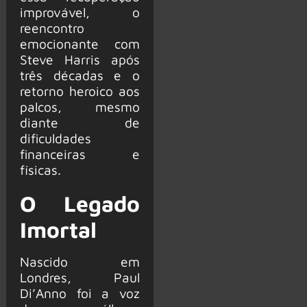
improvável, o
reencontro
emocionante com
Steve Harris após
três décadas e o
retorno heroico aos
palcos, mesmo
diante de
dificuldades
financeiras e
físicas.
O Legado
Imortal
Nascido em
Londres, Paul
Di’Anno foi a voz