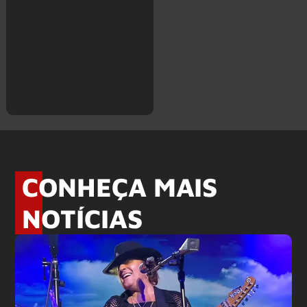
CONHEÇA MAIS
NOTÍCIAS