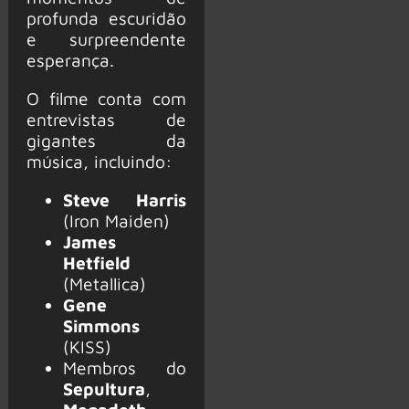
profunda escuridão
e surpreendente
esperança.
O filme conta com
entrevistas de
gigantes da
música, incluindo:
Steve Harris
(Iron Maiden)
James
Hetfield
(Metallica)
Gene
Simmons
(KISS)
Membros do
Sepultura
,