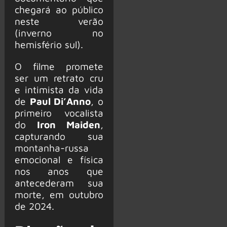
chegará ao público
neste verão
(inverno no
hemisfério sul).
O filme promete
ser um retrato cru
e intimista da vida
de
Paul Di’Anno
, o
primeiro vocalista
do
Iron Maiden
,
capturando sua
montanha-russa
emocional e física
nos anos que
antecederam sua
morte, em outubro
de 2024.