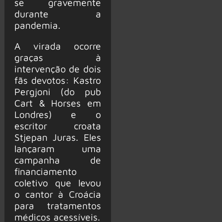
se gravemente
durante a
pandemia.
A virada ocorre
graças à
intervenção de dois
fãs devotos: Kastro
Pergjoni (do pub
Cart & Horses em
Londres) e o
escritor croata
Stjepan Juras. Eles
lançaram uma
campanha de
financiamento
coletivo que levou
o cantor à Croácia
para tratamentos
médicos acessíveis.