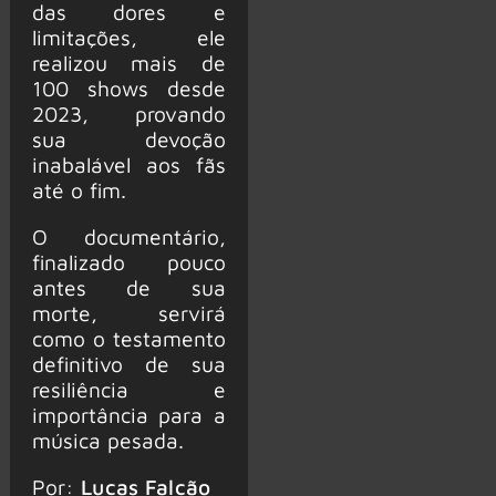
das dores e
limitações, ele
realizou mais de
100 shows desde
2023, provando
sua devoção
inabalável aos fãs
até o fim.
O documentário,
finalizado pouco
antes de sua
morte, servirá
como o testamento
definitivo de sua
resiliência e
importância para a
música pesada.
Por:
Lucas Falcão