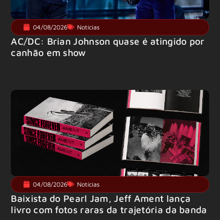
04/08/2026
Notícias
AC/DC: Brian Johnson quase é atingido por
canhão em show
04/08/2026
Notícias
Baixista do Pearl Jam, Jeff Ament lança
livro com fotos raras da trajetória da banda