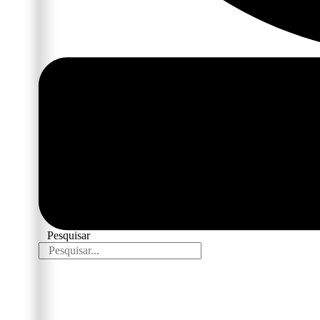
Pesquisar