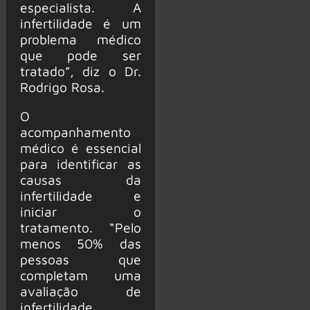
especialista. A
infertilidade é um
problema médico
que pode ser
tratado”, diz o Dr.
Rodrigo Rosa.
O
acompanhamento
médico é essencial
para identificar as
causas da
infertilidade e
iniciar o
tratamento. “Pelo
menos 50% das
pessoas que
completam uma
avaliação de
infertilidade