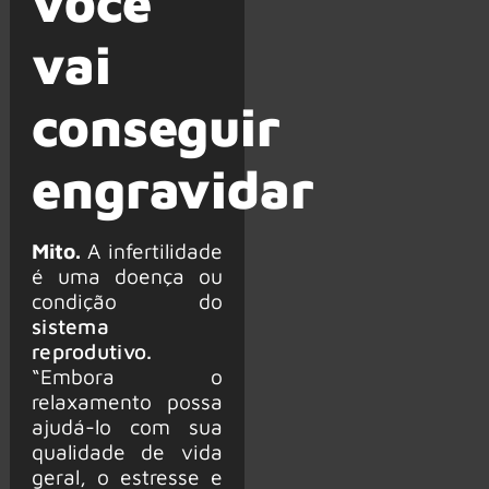
você
vai
conseguir
engravidar
Mito.
A infertilidade
é uma doença ou
condição do
sistema
reprodutivo.
“Embora o
relaxamento possa
ajudá-lo com sua
qualidade de vida
geral, o estresse e