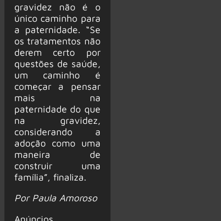
gravidez não é o
único caminho para
a paternidade. “Se
os tratamentos não
derem certo por
questões de saúde,
um caminho é
começar a pensar
mais na
paternidade do que
na gravidez,
considerando a
adoção como uma
maneira de
construir uma
família”, finaliza.
Por Paula Amoroso
Anúncios