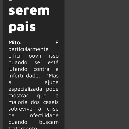
serem
pais
Mito.
É
particularmente
difícil ouvir isso
quando se está
lutando contra a
infertilidade. “Mas
a ajuda
especializada pode
mostrar que a
maioria dos casais
sobrevive à crise
de infertilidade
quando buscam
tratamento,