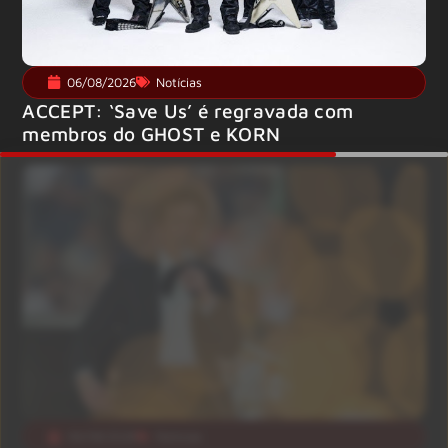
06/08/2026
Notícias
ACCEPT: ‘Save Us’ é regravada com
membros do GHOST e KORN
06/08/2026
Notícias