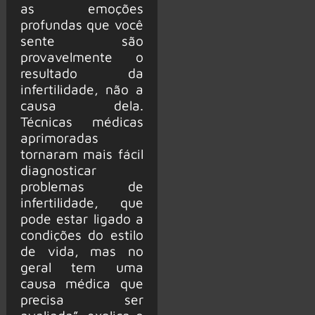
as emoções
profundas que você
sente são
provavelmente o
resultado da
infertilidade, não a
causa dela.
Técnicas médicas
aprimoradas
tornaram mais fácil
diagnosticar
problemas de
infertilidade, que
pode estar ligado a
condições do estilo
de vida, mas no
geral tem uma
causa médica que
precisa ser