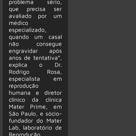
problema sério,
que precisa ser
avaliado por um
médico
especializado,
quando um casal
não consegue
engravidar após
anos de tentativa”,
explica o Dr.
Rodrigo Rosa,
especialista em
reprodução
humana e diretor
clínico da clínica
Mater Prime, em
São Paulo, e sócio-
fundador do Mater
Lab, laboratório de
Reprodução