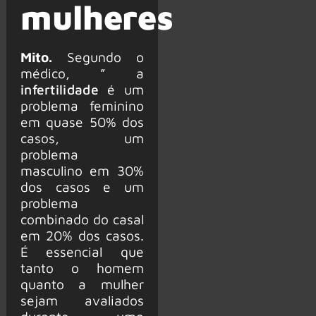
mulheres
Mito.
Segundo o
médico, ” a
infertilidade
é um
problema feminino
em quase 50% dos
casos, um
problema
masculino em 30%
dos casos e um
problema
combinado do casal
em 20% dos casos.
É essencial que
tanto o homem
quanto a mulher
sejam avaliados