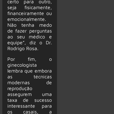
certo para outro,
seja fisicamente,
financeiramente ou
emocionalmente.
Não tenha medo
de fazer perguntas
ao seu médico e
equipe”, diz o Dr.
Rodrigo Rosa.
Por fim, o
ginecologista
lembra que embora
as técnicas
modernas de
reprodução
assegurem uma
taxa de sucesso
interessante para
os casais, a