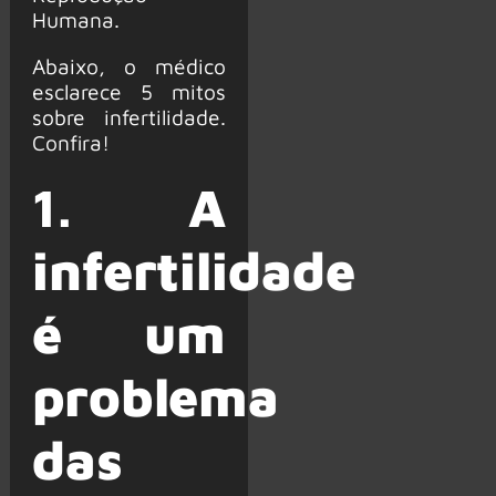
Humana.
Abaixo, o médico
esclarece 5 mitos
sobre infertilidade.
Confira!
1.
A
infertilidade
é um
problema
das