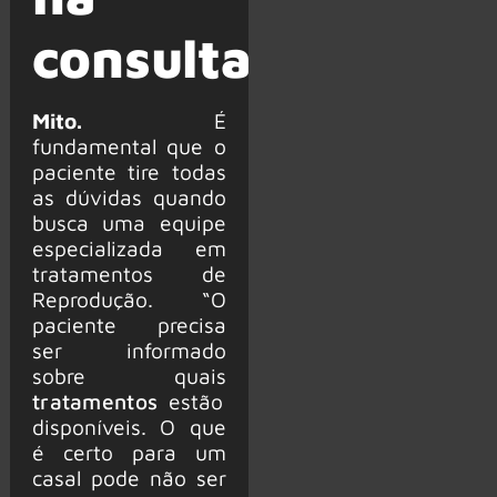
consulta
Mito.
É
fundamental que o
paciente tire todas
as dúvidas quando
busca uma equipe
especializada em
tratamentos de
Reprodução. “O
paciente precisa
ser informado
sobre quais
tratamentos
estão
disponíveis. O que
é certo para um
casal pode não ser