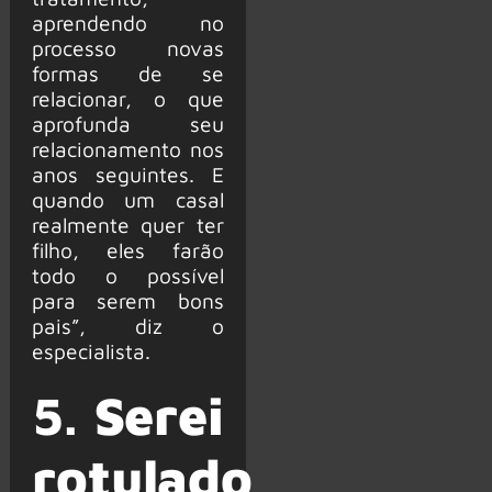
aprendendo no
processo novas
formas de se
relacionar, o que
aprofunda seu
relacionamento nos
anos seguintes. E
quando um casal
realmente quer ter
filho, eles farão
todo o possível
para serem bons
pais”, diz o
especialista.
5.
Serei
rotulado