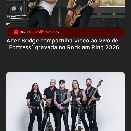
06/08/2026
Notícias
Alter Bridge compartilha vídeo ao vivo de
“Fortress” gravada no Rock am Ring 2026