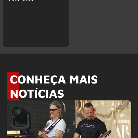
CONHEÇA MAIS
NOTÍCIAS