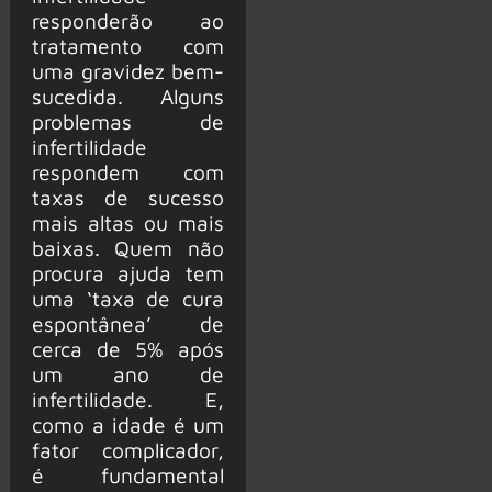
responderão ao
tratamento com
uma gravidez bem-
sucedida. Alguns
problemas de
infertilidade
respondem com
taxas de sucesso
mais altas ou mais
baixas. Quem não
procura ajuda tem
uma ‘taxa de cura
espontânea’ de
cerca de 5% após
um ano de
infertilidade. E,
como a idade é um
fator complicador,
é fundamental