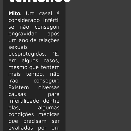
Mito.
Um casal é
considerado infértil
se não conseguir
engravidar após
um ano de relações
sexuais
desprotegidas. “E,
em alguns casos,
mesmo que tentem
mais tempo, não
irão conseguir.
Existem diversas
causas para
infertilidade, dentre
elas, algumas
condições médicas
que precisam ser
avaliadas por um