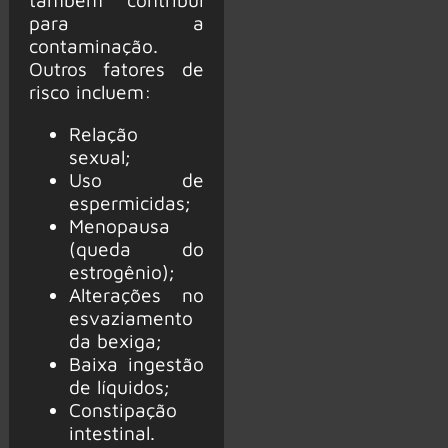
para a
contaminação.
Outros fatores de
risco incluem:
Relação
sexual;
Uso de
espermicidas;
Menopausa
(queda do
estrogênio);
Alterações no
esvaziamento
da bexiga;
Baixa ingestão
de líquidos;
Constipação
intestinal.