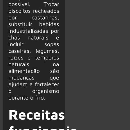
possível. Trocar
biscoitos recheados
por castanhas,
substituir bebidas
industrializadas por
chás naturais e
incluir sopas
caseiras, legumes,
raízes e temperos
naturais na
alimentação são
mudanças que
ajudam a fortalecer
o organismo
durante o frio.
Receitas