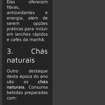
Elas oferecem
fibras,
antioxidantes e
energia, além de
serem opções
práticas para incluir
em lanches rápidos
e cafés da manhã.
3. Chás
naturais
Outro destaque
desta época do ano
são os
chás
naturais
. Consuma
bebidas preparadas
com: