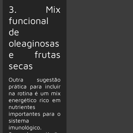
3. Mix
funcional
de
oleaginosas
e frutas
secas
Outra sugestão
prática para incluir
na rotina é um mix
energético rico em
nutrientes
importantes para o
sistema
imunológico.