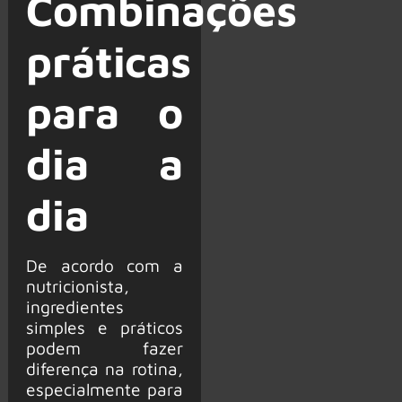
Combinações
práticas
para o
dia a
dia
De acordo com a
nutricionista,
ingredientes
simples e práticos
podem fazer
diferença na rotina,
especialmente para