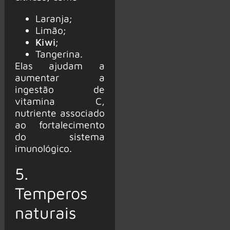
Laranja;
Limão;
Kiwi
;
Tangerina.
Elas ajudam a
aumentar a
ingestão de
vitamina C,
nutriente associado
ao fortalecimento
do sistema
imunológico.
5.
Temperos
naturais