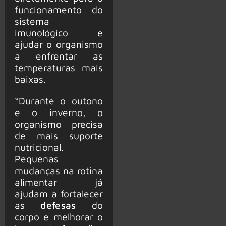
funcionamento do
sistema
imunológico e
ajudar o organismo
a enfrentar as
temperaturas mais
baixas.
“Durante o outono
e o inverno, o
organismo precisa
de mais suporte
nutricional.
Pequenas
mudanças na rotina
alimentar já
ajudam a fortalecer
as
defesas
do
corpo e melhorar o