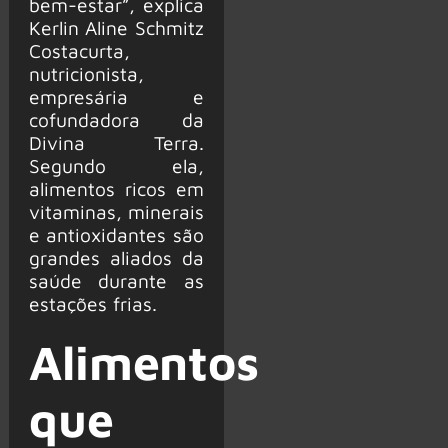
bem-estar”, explica
Kerlin Aline Schmitz
Costacurta,
nutricionista,
empresária e
cofundadora da
Divina Terra.
Segundo ela,
alimentos ricos em
vitaminas, minerais
e antioxidantes são
grandes aliados da
saúde durante as
estações frias.
Alimentos
que