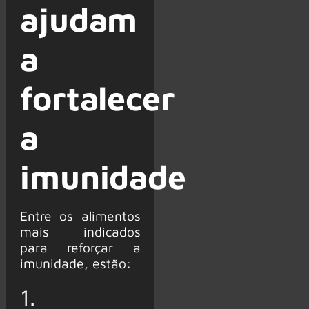
ajudam
a
fortalecer
a
imunidade
Entre os alimentos
mais indicados
para reforçar a
imunidade, estão:
1.