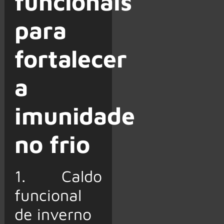
funcionais
para
fortalecer
a
imunidade
no frio
1. Caldo
funcional
de inverno