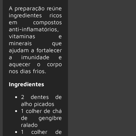
A preparação reúne
ingredientes ricos
em compostos
anti-inflamatórios,
vitaminas e
minerais que
ajudam a fortalecer
a imunidade e
aquecer o corpo
nos dias frios.
Ingredientes
2 dentes de
alho picados
1 colher de chá
de gengibre
ralado
1 colher de