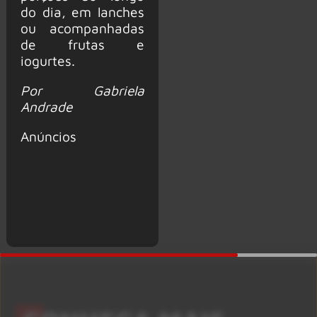
do dia, em lanches
ou acompanhadas
de frutas e
iogurtes.
Por Gabriela
Andrade
Anúncios