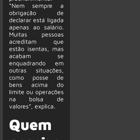
“Nem sempre a
obrigação de
declarar está ligada
apenas ao salário.
Muitas pessoas
acreditam que
estão isentas, mas
acabam se
enquadrando em
outras situações,
como posse de
bens acima do
limite ou operações
na bolsa de
valores”, explica.
Quem