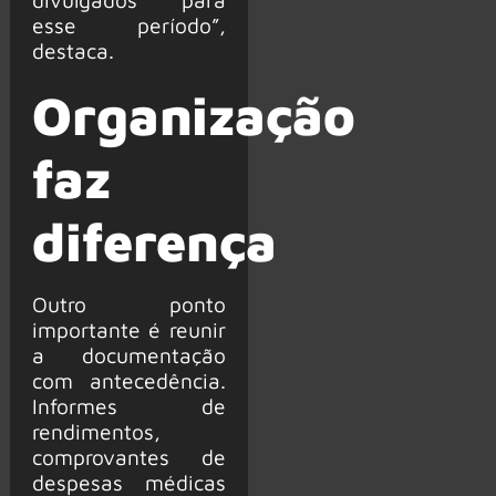
esse período”,
destaca.
Organização
faz
diferença
Outro ponto
importante é reunir
a documentação
com antecedência.
Informes de
rendimentos,
comprovantes de
despesas médicas