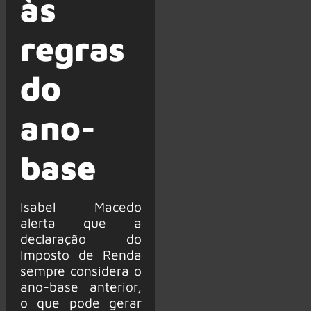
às
regras
do
ano-
base
Isabel Macedo
alerta que a
declaração do
Imposto de Renda
sempre considera o
ano-base anterior,
o que pode gerar