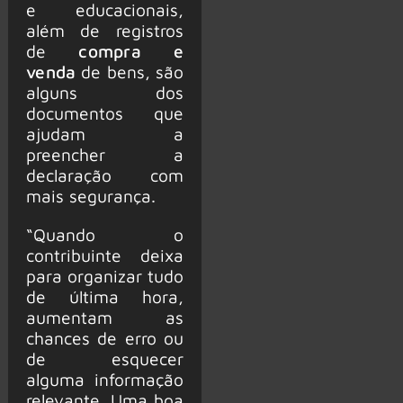
e educacionais,
além de registros
de
compra e
venda
de bens, são
alguns dos
documentos que
ajudam a
preencher a
declaração com
mais segurança.
“Quando o
contribuinte deixa
para organizar tudo
de última hora,
aumentam as
chances de erro ou
de esquecer
alguma informação
relevante. Uma boa