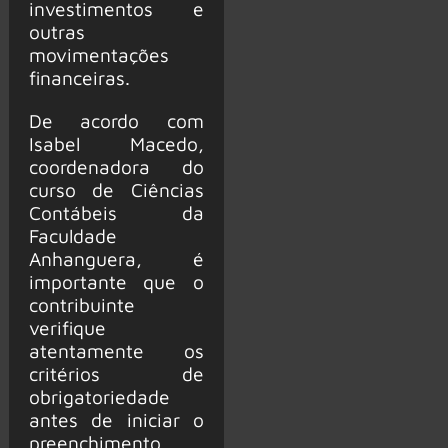
investimentos e
outras
movimentações
financeiras.
De acordo com
Isabel Macedo,
coordenadora do
curso de Ciências
Contábeis da
Faculdade
Anhanguera, é
importante que o
contribuinte
verifique
atentamente os
critérios de
obrigatoriedade
antes de iniciar o
preenchimento.