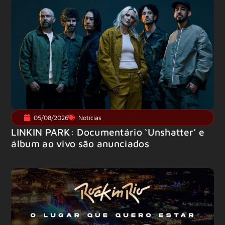
05/08/2026
Notícias
LINKIN PARK: Documentário ‘Unshatter’ e
álbum ao vivo são anunciados