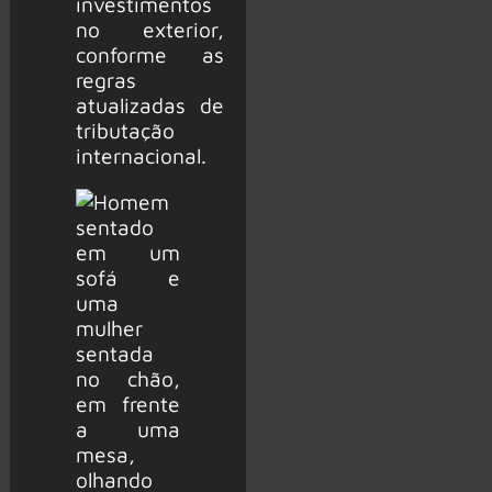
investimentos
no exterior,
conforme as
regras
atualizadas de
tributação
internacional.