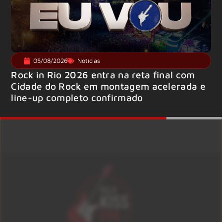
05/08/2026
Notícias
Rock in Rio 2026 entra na reta final com
Cidade do Rock em montagem acelerada e
line-up completo confirmado