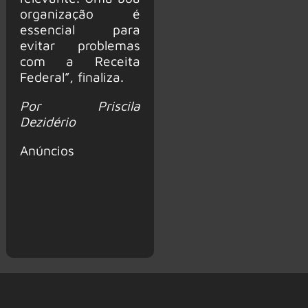
organização é
essencial para
evitar problemas
com a Receita
Federal”, finaliza.
Por Priscila
Dezidério
Anúncios