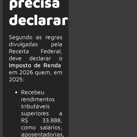
precisa
declarar
Segundo as regras
divulgadas pela
Receita Federal,
deve declarar o
Imposto de Renda
em 2026 quem, em
2025:
Recebeu
rendimentos
tributáveis
superiores a
R$ 33.888,
como salários,
aposentadorias,