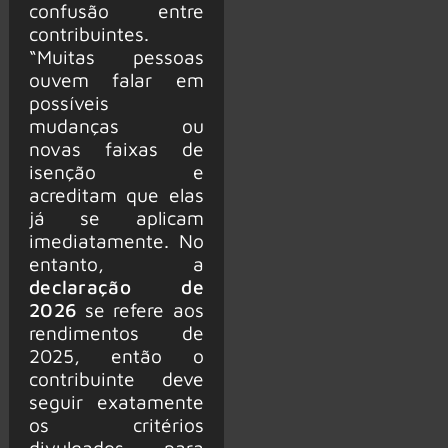
confusão entre
contribuintes.
“Muitas pessoas
ouvem falar em
possíveis
mudanças ou
novas faixas de
isenção e
acreditam que elas
já se aplicam
imediatamente. No
entanto, a
declaração de
2026
se refere aos
rendimentos de
2025, então o
contribuinte deve
seguir exatamente
os critérios
divulgados para