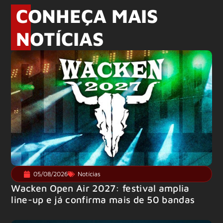
CONHEÇA MAIS
NOTÍCIAS
05/08/2026
Notícias
Wacken Open Air 2027: festival amplia
line-up e já confirma mais de 50 bandas